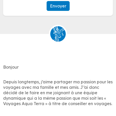
Envoyer
Bonjour
Depuis longtemps, j’aime partager ma passion pour les
voyages avec ma famille et mes amis. J’ai donc
décidé de le faire en me joignant à une équipe
dynamique qui a la même passion que moi soit les «
Voyages Aqua Terra » à titre de conseiller en voyages.