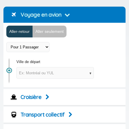
Voyage en avion
Aller-retour
Aller seulement
Ville de départ
Ex: Montréal ou YUL
Croisière
Transport collectif