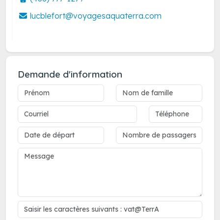
lucblefort@voyagesaquaterra.com
Demande d'information