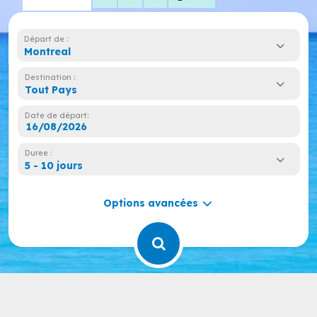
Départ de :
Montreal
Destination :
Tout Pays
Date de départ:
Duree :
5 - 10 jours
Options avancées