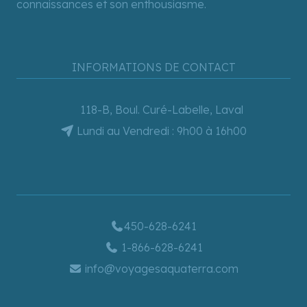
connaissances et son enthousiasme.
INFORMATIONS DE CONTACT
118-B, Boul. Curé-Labelle, Laval
Lundi au Vendredi : 9h00 à 16h00
450-628-6241
1-866-628-6241
info@voyagesaquaterra.com