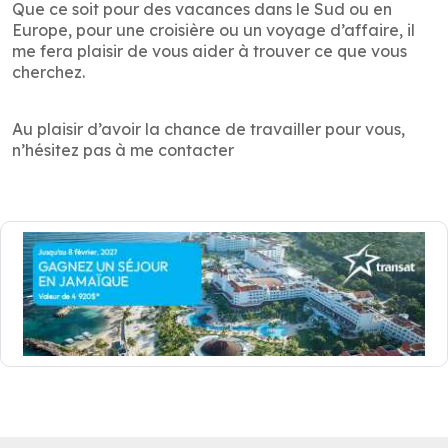
Que ce soit pour des vacances dans le Sud ou en
Europe, pour une croisière ou un voyage d’affaire, il
me fera plaisir de vous aider à trouver ce que vous
cherchez.
Au plaisir d’avoir la chance de travailler pour vous,
n’hésitez pas à me contacter