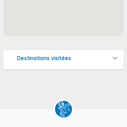
Destinations visitées