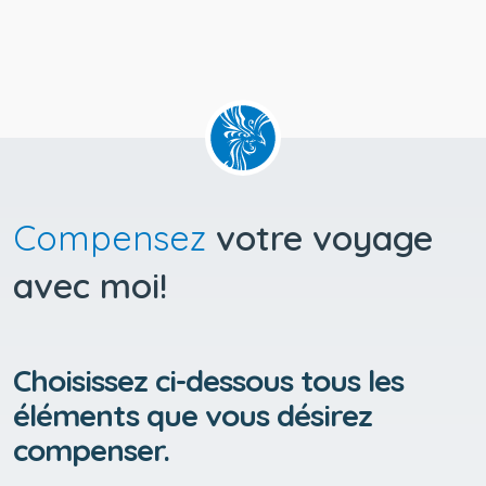
Compensez
votre voyage
avec moi!
Choisissez ci-dessous tous les
éléments que vous désirez
compenser.