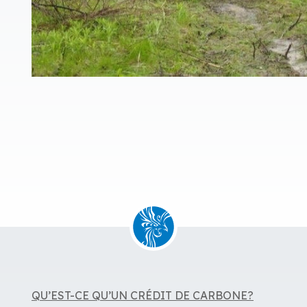
QU’EST-CE QU’UN CRÉDIT DE CARBONE?