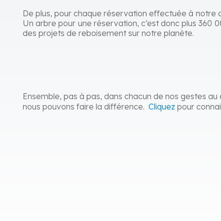
De plus, pour chaque réservation effectuée à notre
Un arbre pour une réservation, c’est donc plus 360 0
des projets de reboisement sur notre planète.
Ensemble, pas à pas, dans chacun de nos gestes au 
nous pouvons faire la différence.
Cliquez
pour conna