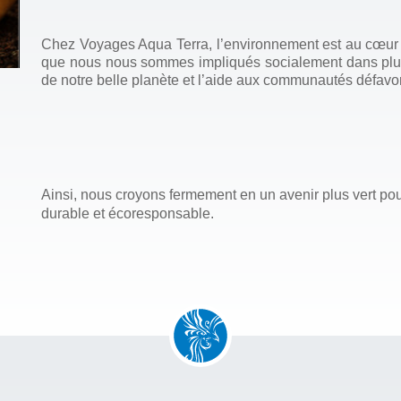
Chez Voyages Aqua Terra, l’environnement est au cœur d
que nous nous sommes impliqués socialement dans plusi
de notre belle planète et l’aide aux communautés défavo
Ainsi, nous croyons fermement en un avenir plus vert pou
durable et écoresponsable.