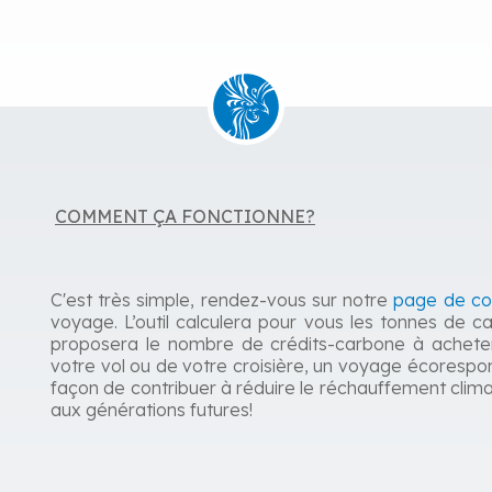
COMMENT ÇA FONCTIONNE?
C'est très simple, rendez-vous sur notre
page de c
voyage. L’outil calculera pour vous les tonnes de
proposera le nombre de crédits-carbone à acheter p
votre vol ou de votre croisière, un voyage écorespo
façon de contribuer à réduire le réchauffement clima
aux générations futures!