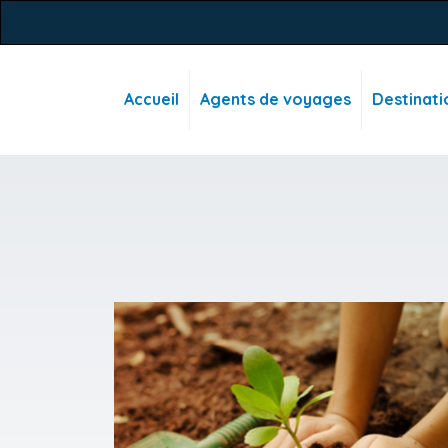
Accueil
Agents de voyages
Destinati