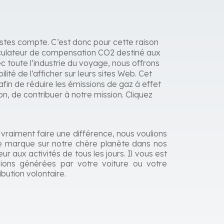
stes compte. C’est donc pour cette raison
culateur de compensation CO2 destiné aux
 toute l’industrie du voyage, nous offrons
ilité de l’afficher sur leurs sites Web. Cet
fin de réduire les émissions de gaz à effet
n, de contribuer à notre mission.
Cliquez
 vraiment faire une différence, nous voulions
ne marque sur notre chère planète dans nos
 aux activités de tous les jours. Il vous est
ions générées par votre voiture ou votre
bution volontaire.