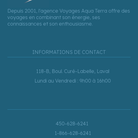
Depuis 2001, l'agence Voyages Aqua Terra offre des
voyages en combinant son énergie, ses
connaissances et son enthousiasme.
INFORMATIONS DE CONTACT
118-B, Boul. Curé-Labelle, Laval
Lundi au Vendredi : 9h00 à 16h00
450-628-6241
1-866-628-6241