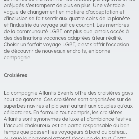
préjugés s’estompent de plus en plus. Une véritable
vague de changement en matière d’acceptation et
d’inclusion se fait sentir aux quatre coins de la planète
et l’industrie du voyage suit ce courant. Les membres
de la communauté LGBT ont plus que jamais accès à
des destinations vacances adaptées à leur réalité.
Choisir un forfait voyage LGBT, c’est s’offrir l’occasion
de découvrir de nouveaux endroits, en bonne
compagnie.
Croisières
La compagnie Atlantis Events offre des croisières gays
haut de gamme. Ces croisières sont organisées sur de
superbes navires et plaisent autant aux couples qu’aux
célibataires. En formule tout compris, les croisières
Atlantis sont synonymes de luxe et d’ambiance festive.
L’accueil chaleureux est en partie responsable du bon
temps que passent les voyageurs à bord du bateau,
puisque le personnel attentif s’occupe de tout. Cette