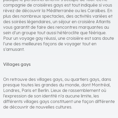
compagnie de croisières gays est tout indiquée si vous
rêvez de découvrir la Méditerranée ou les Caraïbes. En
plus des nombreux spectacles, des activités variées et
des soirées légendaires, un séjour en croisière Atlantis
vous garantit de faire des rencontres marquantes au
sein d’un groupe tout aussi hétéroclite que féérique.
Pour un voyage gay réussi, une croisière est sans doute
l’une des meilleures façons de voyager tout en
s’amusant.
Villages gays
On retrouve des villages gays, ou quartiers gays, dans
presque toutes les grandes du monde, dont Montréal,
Londres, Paris et Berlin. Lieux de rassemblement où
l’expression de son identité n’a aucune limite, les
différents villages gays constituent une façon différente
de découvrir de nouvelles cultures.