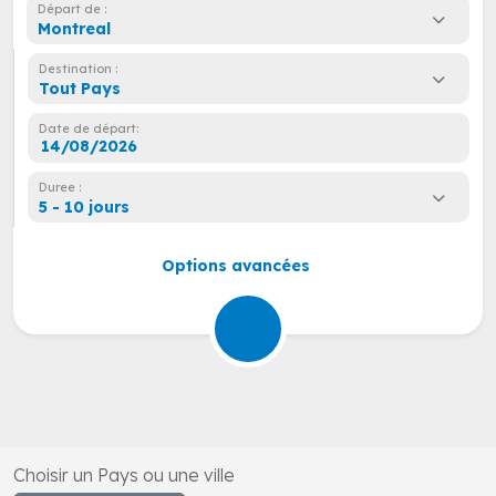
Départ de :
Montreal
Destination :
Tout Pays
Date de départ:
Duree :
5 - 10 jours
Options avancées
Choisir un Pays ou une ville