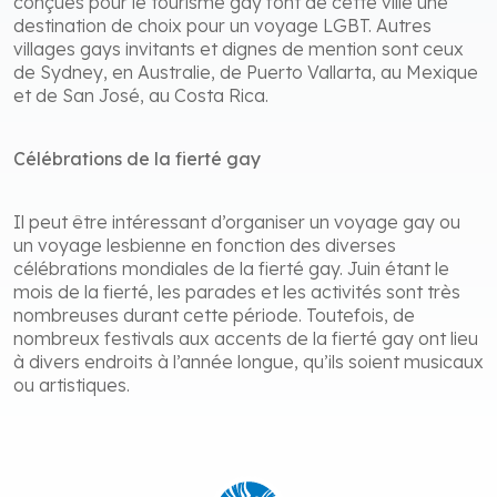
conçues pour le tourisme gay font de cette ville une
destination de choix pour un voyage LGBT. Autres
villages gays invitants et dignes de mention sont ceux
de Sydney, en Australie, de Puerto Vallarta, au Mexique
et de San José, au Costa Rica.
Célébrations de la fierté gay
Il peut être intéressant d’organiser un voyage gay ou
un voyage lesbienne en fonction des diverses
célébrations mondiales de la fierté gay. Juin étant le
mois de la fierté, les parades et les activités sont très
nombreuses durant cette période. Toutefois, de
nombreux festivals aux accents de la fierté gay ont lieu
à divers endroits à l’année longue, qu’ils soient musicaux
ou artistiques.