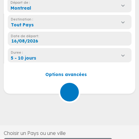
Départ de :
Montreal
Destination :
Tout Pays
Date de départ:
Duree :
5 - 10 jours
Options avancées
Choisir un Pays ou une ville