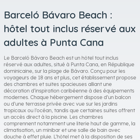
Barceló Bávaro Beach :
hôtel tout inclus réservé aux
adultes à Punta Cana
Le Barceló Bávaro Beach est un hôtel tout inclus
réservé aux adultes, situé à Punta Cana, en République
dominicaine, sur la plage de Bávaro. Conçu pour les
voyageurs de 18 ans et plus, cet établissement propose
des chambres et suites spacieuses alliant une
décoration d’inspiration caribéenne à des équipements
modernes. Chaque hébergement dispose d’un balcon
ou d’une terrasse privée avec vue sur les jardins
tropicaux ou l’océan, tandis que certaines suites offrent
un accès direct à la piscine. Les chambres
comprennent notamment une literie haut de gamme, la
climatisation, un minibar et une salle de bain avec
douche à effet pluie. L’hôtel met à la disposition de ses