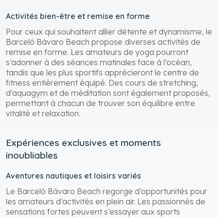
Activités bien-être et remise en forme
Pour ceux qui souhaitent allier détente et dynamisme, le
Barceló Bávaro Beach propose diverses activités de
remise en forme. Les amateurs de yoga pourront
s’adonner à des séances matinales face à l’océan,
tandis que les plus sportifs apprécieront le centre de
fitness entièrement équipé. Des cours de stretching,
d’aquagym et de méditation sont également proposés,
permettant à chacun de trouver son équilibre entre
vitalité et relaxation.
Expériences exclusives et moments
inoubliables
Aventures nautiques et loisirs variés
Le Barceló Bávaro Beach regorge d’opportunités pour
les amateurs d’activités en plein air. Les passionnés de
sensations fortes peuvent s’essayer aux sports