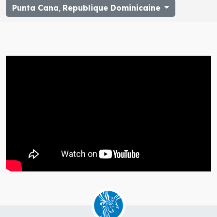
Punta Cana
,
Republique Dominicaine