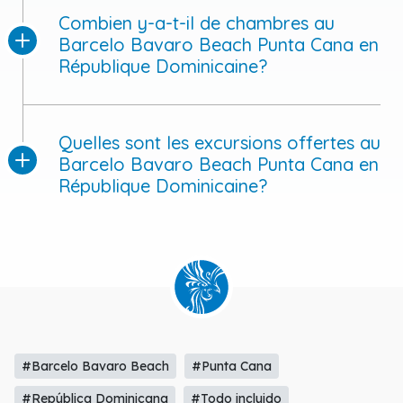
Combien y-a-t-il de chambres au
Barcelo Bavaro Beach Punta Cana en
République Dominicaine?
Quelles sont les excursions offertes au
Barcelo Bavaro Beach Punta Cana en
République Dominicaine?
#Barcelo Bavaro Beach
#Punta Cana
#República Dominicana
#Todo incluido