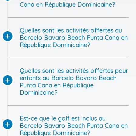
Cana en République Dominicaine?
Quelles sont les activités offertes au
Barcelo Bavaro Beach Punta Cana en
République Dominicaine?
Quelles sont les activités offertes pour
enfants au Barcelo Bavaro Beach
Punta Cana en République
Dominicaine?
Est-ce que le golf est inclus au
Barcelo Bavaro Beach Punta Cana en
République Dominicaine?