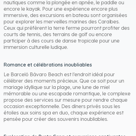
nautiques comme la plongée en apnée, le paddle ou
encore le kayak. Pour une expérience encore plus
immersive, des excursions en bateau sont organisées
pour explorer les merveilles marines des Caraïbes.
Ceux qui préfèrent la terre ferme pourront profiter des
courts de tennis, des terrains de golf ou encore
participer à des cours de danse tropicale pour une
immersion culturelle ludique.
Romance et célébrations inoubliables
Le Barceló Bávaro Beach est l’endroit idéal pour
célébrer des moments précieux. Que ce soit pour un
mariage idyllique sur la plage, une lune de miel
mémorable ou une escapade romantique, le complexe
propose des services sur mesure pour rendre chaque
occasion exceptionnelle. Des dîners privés sous les
étoiles aux soins spa en duo, chaque expérience est
pensée pour créer des souvenirs inoubliables.