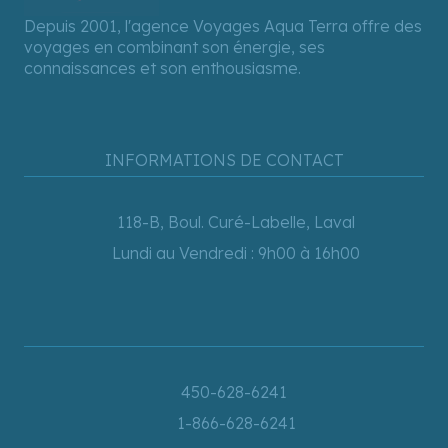
Depuis 2001, l'agence Voyages Aqua Terra offre des
voyages en combinant son énergie, ses
connaissances et son enthousiasme.
INFORMATIONS DE CONTACT
118-B, Boul. Curé-Labelle, Laval
Lundi au Vendredi : 9h00 à 16h00
450-628-6241
1-866-628-6241