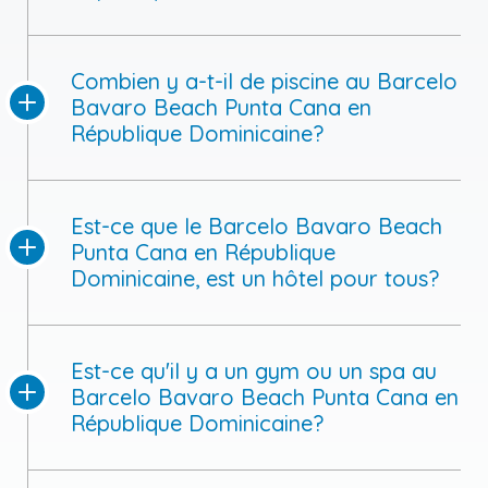
Combien y a-t-il de piscine au Barcelo
Bavaro Beach Punta Cana en
République Dominicaine?
Est-ce que le Barcelo Bavaro Beach
Punta Cana en République
Dominicaine, est un hôtel pour tous?
Est-ce qu'il y a un gym ou un spa au
Barcelo Bavaro Beach Punta Cana en
République Dominicaine?