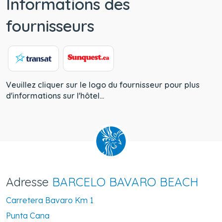
Informations des
fournisseurs
Veuillez cliquer sur le logo du fournisseur pour plus
d'informations sur l'hôtel...
Adresse
BARCELO BAVARO BEACH
Carretera Bavaro Km 1
Punta Cana