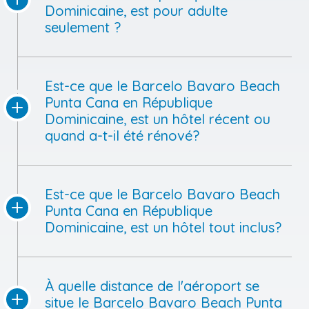
Dominicaine, est pour adulte
seulement ?
Est-ce que le Barcelo Bavaro Beach
Punta Cana en République
Dominicaine, est un hôtel récent ou
quand a-t-il été rénové?
Est-ce que le Barcelo Bavaro Beach
Punta Cana en République
Dominicaine, est un hôtel tout inclus?
À quelle distance de l'aéroport se
situe le Barcelo Bavaro Beach Punta