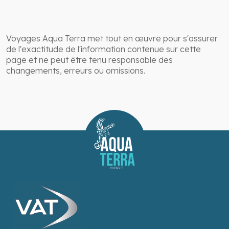
Voyages Aqua Terra met tout en œuvre pour s'assurer
de l'exactitude de l'information contenue sur cette
page et ne peut être tenu responsable des
changements, erreurs ou omissions.