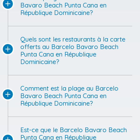
Bavaro Beach Punta Cana en
République Dominicaine?
Quels sont les restaurants à la carte
offerts au Barcelo Bavaro Beach
Punta Cana en République
Dominicaine?
Comment est la plage au Barcelo
Bavaro Beach Punta Cana en
République Dominicaine?
Est-ce que le Barcelo Bavaro Beach
Punta Cana en République