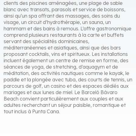
clients des piscines aménagées, une plage de sable
blanc avec transats, parasols et service de boissons,
ainsi qu’un spa offrant des massages, des soins du
visage, un circuit d’hydrothérapie, un sauna, un
hammam et des bains à remous. L’offre gastronomique
comprend plusieurs restaurants à la carte et buffets
servant des spécialités dominicaines,
méditerranéennes et asiatiques, ainsi que des bars
proposant cocktails, vins et spiritueux. Les installations
incluent également un centre de remise en forme, des
séances de yoga, de stretching, d’aquagym et de
méditation, des activités nautiques comme le kayak, le
paddle et la plongée avec tuba, des courts de tennis, un
parcours de golf, un casino et des espaces dédiés aux
mariages et aux lunes de miel. Le Barceló Bávaro
Beach convient particulièrement aux couples et aux
adultes recherchant un séjour paisible, romantique et
tout inclus à Punta Cana.