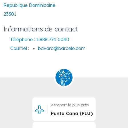
Republique Dominicaine
23301
Informations de contact
Téléphone :
1‑888‑774‑0040
Courriel :
bavaro@barcelo.com
Aéroport le plus près
Punta Cana (PUJ)