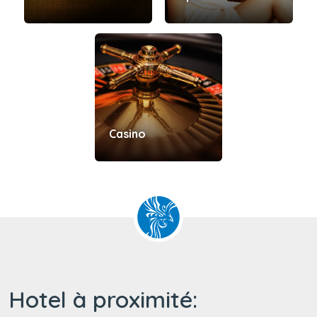
Casino
Hotel à proximité: