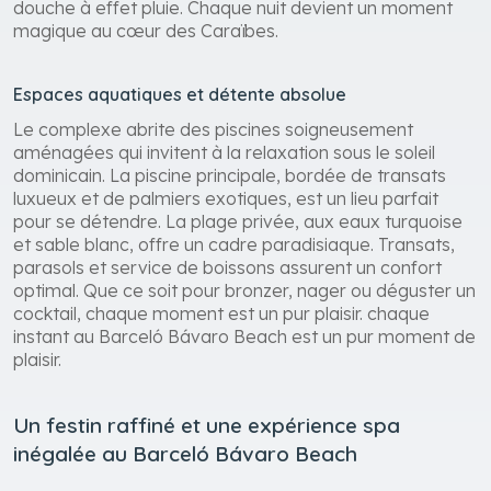
douche à effet pluie. Chaque nuit devient un moment
magique au cœur des Caraïbes.
Espaces aquatiques et détente absolue
Le complexe abrite des piscines soigneusement
aménagées qui invitent à la relaxation sous le soleil
dominicain. La piscine principale, bordée de transats
luxueux et de palmiers exotiques, est un lieu parfait
pour se détendre. La plage privée, aux eaux turquoise
et sable blanc, offre un cadre paradisiaque. Transats,
parasols et service de boissons assurent un confort
optimal. Que ce soit pour bronzer, nager ou déguster un
cocktail, chaque moment est un pur plaisir. chaque
instant au Barceló Bávaro Beach est un pur moment de
plaisir.
Un festin raffiné et une expérience spa
inégalée au Barceló Bávaro Beach