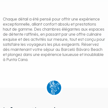
Chaque détail a été pensé pour offrir une expérience
exceptionnelle, alliant confort absolu et prestations
haut de gamme. Des chambres élégantes aux espaces
de détente raffinés, en passant par une offre culinaire
exquise et des activités sur mesure, tout est conçu pour
satisfaire les voyageurs les plus exigeants. Réservez
dès maintenant votre séjour au Barceló Bávaro Beach
et plongez dans une expérience luxueuse et inoubliable
à Punta Cana.