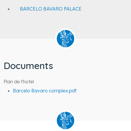
BARCELO BAVARO PALACE
Documents
Plan de l'hotel
Barcelo Bavaro complex.pdf