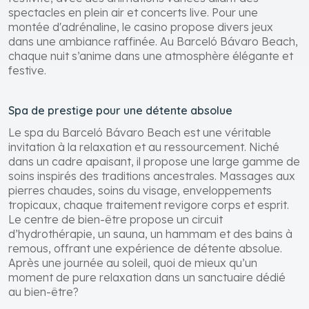
spectacles en plein air et concerts live. Pour une
montée d'adrénaline, le casino propose divers jeux
dans une ambiance raffinée. Au Barceló Bávaro Beach,
chaque nuit s’anime dans une atmosphère élégante et
festive.
Spa de prestige pour une détente absolue
Le spa du Barceló Bávaro Beach est une véritable
invitation à la relaxation et au ressourcement. Niché
dans un cadre apaisant, il propose une large gamme de
soins inspirés des traditions ancestrales. Massages aux
pierres chaudes, soins du visage, enveloppements
tropicaux, chaque traitement revigore corps et esprit.
Le centre de bien-être propose un circuit
d’hydrothérapie, un sauna, un hammam et des bains à
remous, offrant une expérience de détente absolue.
Après une journée au soleil, quoi de mieux qu’un
moment de pure relaxation dans un sanctuaire dédié
au bien-être?