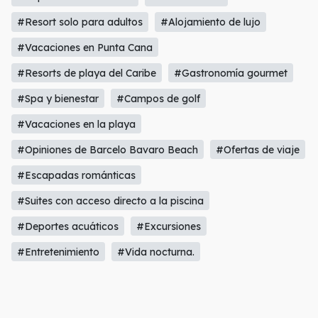
#Resort solo para adultos
#Alojamiento de lujo
#Vacaciones en Punta Cana
#Resorts de playa del Caribe
#Gastronomía gourmet
#Spa y bienestar
#Campos de golf
#Vacaciones en la playa
#Opiniones de Barcelo Bavaro Beach
#Ofertas de viaje
#Escapadas románticas
#Suites con acceso directo a la piscina
#Deportes acuáticos
#Excursiones
#Entretenimiento
#Vida nocturna.