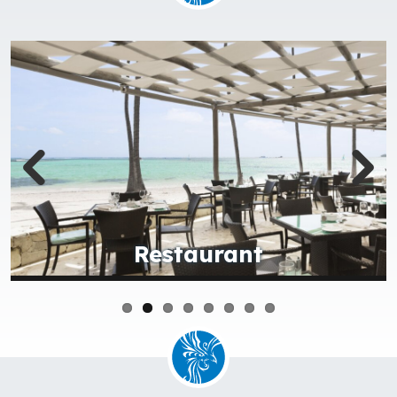
Restaurant