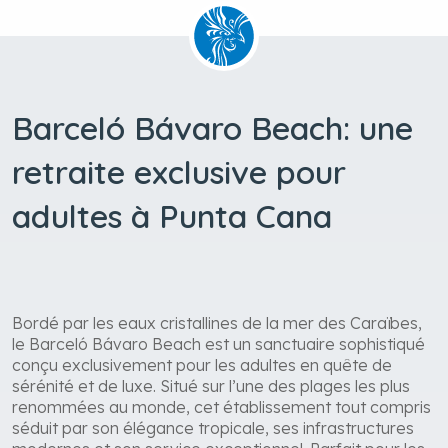
Barceló Bávaro Beach: une
retraite exclusive pour
adultes à Punta Cana
Bordé par les eaux cristallines de la mer des Caraïbes,
le Barceló Bávaro Beach est un sanctuaire sophistiqué
conçu exclusivement pour les adultes en quête de
sérénité et de luxe. Situé sur l’une des plages les plus
renommées au monde, cet établissement tout compris
séduit par son élégance tropicale, ses infrastructures