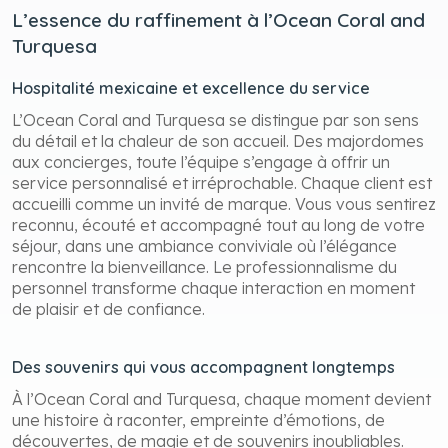
L’essence du raffinement à l’Ocean Coral and
Turquesa
Hospitalité mexicaine et excellence du service
L’Ocean Coral and Turquesa se distingue par son sens
du détail et la chaleur de son accueil. Des majordomes
aux concierges, toute l’équipe s’engage à offrir un
service personnalisé et irréprochable. Chaque client est
accueilli comme un invité de marque. Vous vous sentirez
reconnu, écouté et accompagné tout au long de votre
séjour, dans une ambiance conviviale où l’élégance
rencontre la bienveillance. Le professionnalisme du
personnel transforme chaque interaction en moment
de plaisir et de confiance.
Des souvenirs qui vous accompagnent longtemps
À l’Ocean Coral and Turquesa, chaque moment devient
une histoire à raconter, empreinte d’émotions, de
découvertes, de magie et de souvenirs inoubliables.