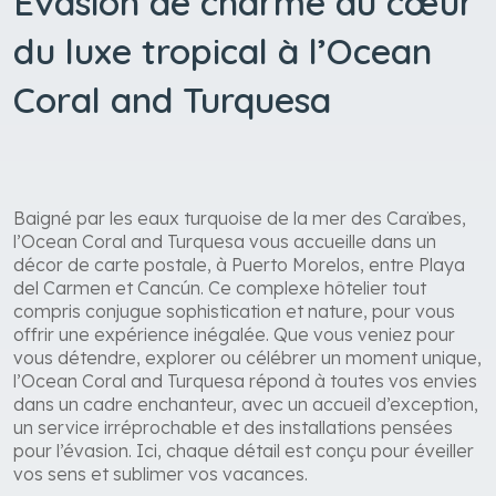
Évasion de charme au cœur
du luxe tropical à l’Ocean
Coral and Turquesa
Baigné par les eaux turquoise de la mer des Caraïbes,
l’Ocean Coral and Turquesa vous accueille dans un
décor de carte postale, à Puerto Morelos, entre Playa
del Carmen et Cancún. Ce complexe hôtelier tout
compris conjugue sophistication et nature, pour vous
offrir une expérience inégalée. Que vous veniez pour
vous détendre, explorer ou célébrer un moment unique,
l’Ocean Coral and Turquesa répond à toutes vos envies
dans un cadre enchanteur, avec un accueil d’exception,
un service irréprochable et des installations pensées
pour l’évasion. Ici, chaque détail est conçu pour éveiller
vos sens et sublimer vos vacances.