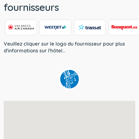
fournisseurs
Veuillez cliquer sur le logo du fournisseur pour plus
d'informations sur l'hôtel...