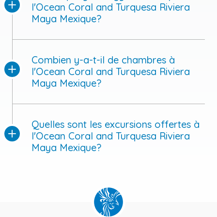
l'Ocean Coral and Turquesa Riviera
Maya Mexique?
Combien y-a-t-il de chambres à
l'Ocean Coral and Turquesa Riviera
Maya Mexique?
Quelles sont les excursions offertes à
l'Ocean Coral and Turquesa Riviera
Maya Mexique?