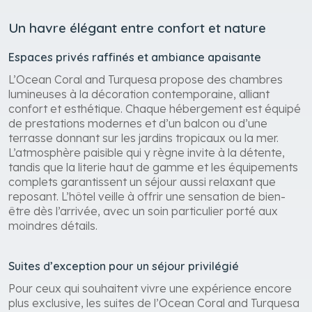
Un havre élégant entre confort et nature
Espaces privés raffinés et ambiance apaisante
L’Ocean Coral and Turquesa propose des chambres
lumineuses à la décoration contemporaine, alliant
confort et esthétique. Chaque hébergement est équipé
de prestations modernes et d’un balcon ou d’une
terrasse donnant sur les jardins tropicaux ou la mer.
L’atmosphère paisible qui y règne invite à la détente,
tandis que la literie haut de gamme et les équipements
complets garantissent un séjour aussi relaxant que
reposant. L’hôtel veille à offrir une sensation de bien-
être dès l’arrivée, avec un soin particulier porté aux
moindres détails.
Suites d’exception pour un séjour privilégié
Pour ceux qui souhaitent vivre une expérience encore
plus exclusive, les suites de l’Ocean Coral and Turquesa