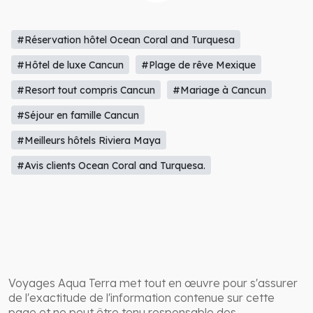
#Réservation hôtel Ocean Coral and Turquesa
#Hôtel de luxe Cancun
#Plage de rêve Mexique
#Resort tout compris Cancun
#Mariage à Cancun
#Séjour en famille Cancun
#Meilleurs hôtels Riviera Maya
#Avis clients Ocean Coral and Turquesa.
Voyages Aqua Terra met tout en œuvre pour s'assurer
de l'exactitude de l'information contenue sur cette
page et ne peut être tenu responsable des