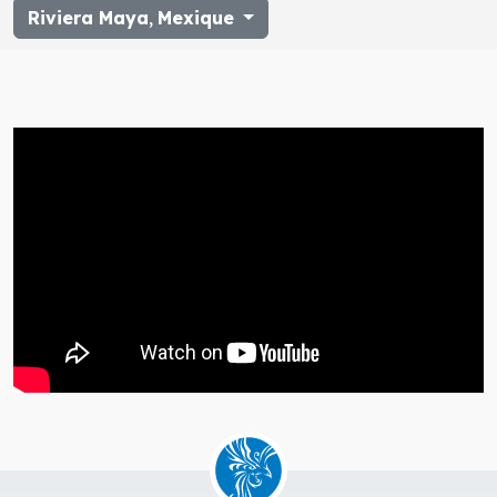
Riviera Maya
,
Mexique