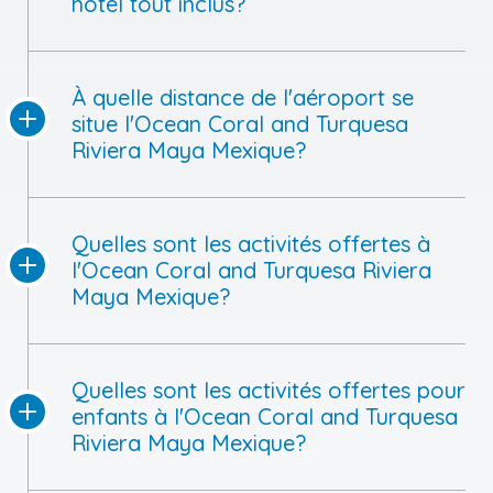
hôtel tout inclus?
À quelle distance de l'aéroport se
situe l'Ocean Coral and Turquesa
Riviera Maya Mexique?
Quelles sont les activités offertes à
l'Ocean Coral and Turquesa Riviera
Maya Mexique?
Quelles sont les activités offertes pour
enfants à l'Ocean Coral and Turquesa
Riviera Maya Mexique?