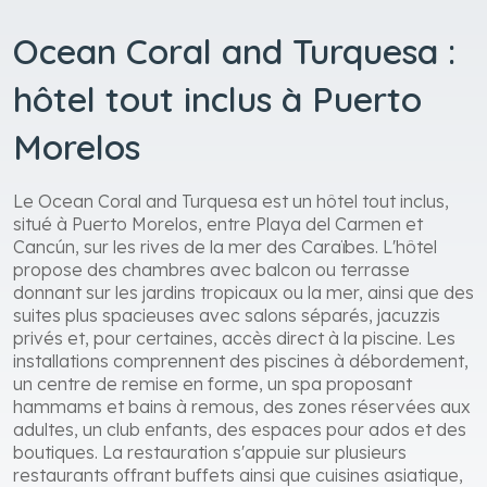
Ocean Coral and Turquesa :
hôtel tout inclus à Puerto
Morelos
Le Ocean Coral and Turquesa est un hôtel tout inclus,
situé à Puerto Morelos, entre Playa del Carmen et
Cancún, sur les rives de la mer des Caraïbes. L'hôtel
propose des chambres avec balcon ou terrasse
donnant sur les jardins tropicaux ou la mer, ainsi que des
suites plus spacieuses avec salons séparés, jacuzzis
privés et, pour certaines, accès direct à la piscine. Les
installations comprennent des piscines à débordement,
un centre de remise en forme, un spa proposant
hammams et bains à remous, des zones réservées aux
adultes, un club enfants, des espaces pour ados et des
boutiques. La restauration s'appuie sur plusieurs
restaurants offrant buffets ainsi que cuisines asiatique,