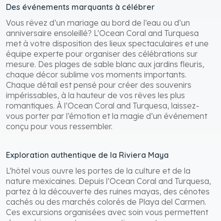
Des événements marquants à célébrer
Vous rêvez d’un mariage au bord de l’eau ou d’un
anniversaire ensoleillé? L’Ocean Coral and Turquesa
met à votre disposition des lieux spectaculaires et une
équipe experte pour organiser des célébrations sur
mesure. Des plages de sable blanc aux jardins fleuris,
chaque décor sublime vos moments importants.
Chaque détail est pensé pour créer des souvenirs
impérissables, à la hauteur de vos rêves les plus
romantiques. À l’Ocean Coral and Turquesa, laissez-
vous porter par l’émotion et la magie d’un événement
conçu pour vous ressembler.
Exploration authentique de la Riviera Maya
L’hôtel vous ouvre les portes de la culture et de la
nature mexicaines. Depuis l’Ocean Coral and Turquesa,
partez à la découverte des ruines mayas, des cénotes
cachés ou des marchés colorés de Playa del Carmen.
Ces excursions organisées avec soin vous permettent