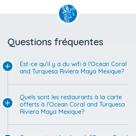
Questions fréquentes
Est-ce qu'il y a du wifi à l'Ocean Coral
and Turquesa Riviera Maya Mexique?
Quels sont les restaurants à la carte
offerts à l'Ocean Coral and Turquesa
Riviera Maya Mexique?