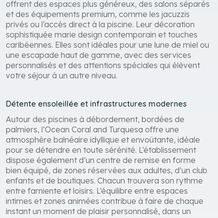
offrent des espaces plus généreux, des salons séparés
et des équipements premium, comme les jacuzzis
privés ou l’accès direct à la piscine. Leur décoration
sophistiquée marie design contemporain et touches
caribéennes. Elles sont idéales pour une lune de miel ou
une escapade haut de gamme, avec des services
personnalisés et des attentions spéciales qui élèvent
votre séjour à un autre niveau.
Détente ensoleillée et infrastructures modernes
Autour des piscines à débordement, bordées de
palmiers, l’Ocean Coral and Turquesa offre une
atmosphère balnéaire idyllique et envoûtante, idéale
pour se détendre en toute sérénité. L’établissement
dispose également d’un centre de remise en forme
bien équipé, de zones réservées aux adultes, d’un club
enfants et de boutiques. Chacun trouvera son rythme
entre farniente et loisirs. L’équilibre entre espaces
intimes et zones animées contribue à faire de chaque
instant un moment de plaisir personnalisé, dans un