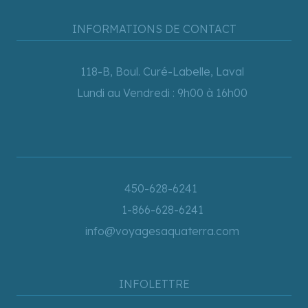
INFORMATIONS DE CONTACT
118-B, Boul. Curé-Labelle, Laval
Lundi au Vendredi : 9h00 à 16h00
450-628-6241
1-866-628-6241
info@voyagesaquaterra.com
INFOLETTRE