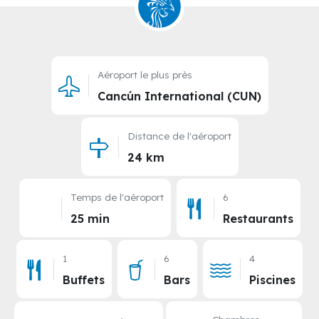
Aéroport le plus près
Cancún International (CUN)
Distance de l'aéroport
24 km
Temps de l'aéroport
6
25 min
Restaurants
1
6
4
Buffets
Bars
Piscines