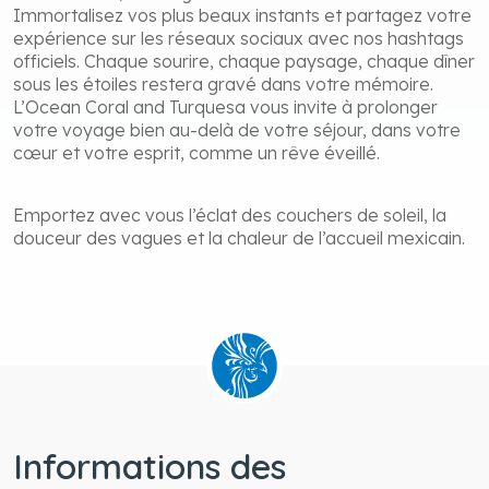
Immortalisez vos plus beaux instants et partagez votre
expérience sur les réseaux sociaux avec nos hashtags
officiels. Chaque sourire, chaque paysage, chaque dîner
sous les étoiles restera gravé dans votre mémoire.
L’Ocean Coral and Turquesa vous invite à prolonger
votre voyage bien au-delà de votre séjour, dans votre
cœur et votre esprit, comme un rêve éveillé.
Emportez avec vous l’éclat des couchers de soleil, la
douceur des vagues et la chaleur de l’accueil mexicain.
Informations des