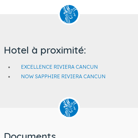
Hotel à proximité:
EXCELLENCE RIVIERA CANCUN
NOW SAPPHIRE RIVIERA CANCUN
Documents