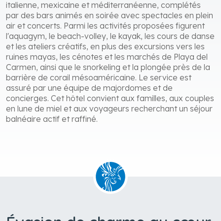
italienne, mexicaine et méditerranéenne, complétés
par des bars animés en soirée avec spectacles en plein
air et concerts. Parmi les activités proposées figurent
l'aquagym, le beach-volley, le kayak, les cours de danse
et les ateliers créatifs, en plus des excursions vers les
ruines mayas, les cénotes et les marchés de Playa del
Carmen, ainsi que le snorkeling et la plongée près de la
barrière de corail mésoaméricaine. Le service est
assuré par une équipe de majordomes et de
concierges. Cet hôtel convient aux familles, aux couples
en lune de miel et aux voyageurs recherchant un séjour
balnéaire actif et raffiné.