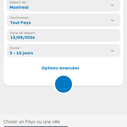
Départ de :
Montreal
Destination :
Tout Pays
Date de départ:
Duree :
5 - 10 jours
Options avancées
Choisir un Pays ou une ville