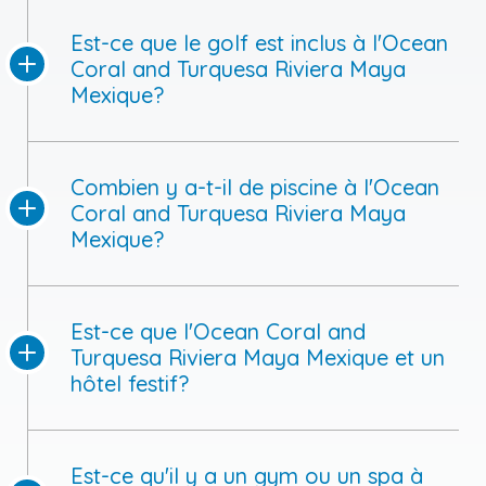
Est-ce que le golf est inclus à l'Ocean
Coral and Turquesa Riviera Maya
Mexique?
Combien y a-t-il de piscine à l'Ocean
Coral and Turquesa Riviera Maya
Mexique?
Est-ce que l'Ocean Coral and
Turquesa Riviera Maya Mexique et un
hôtel festif?
Est-ce qu'il y a un gym ou un spa à