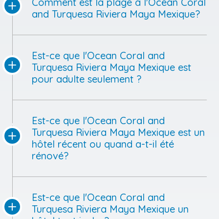
Comment est la plage à l'Ocean Coral
and Turquesa Riviera Maya Mexique?
Est-ce que l'Ocean Coral and
Turquesa Riviera Maya Mexique est
pour adulte seulement ?
Est-ce que l'Ocean Coral and
Turquesa Riviera Maya Mexique est un
hôtel récent ou quand a-t-il été
rénové?
Est-ce que l'Ocean Coral and
Turquesa Riviera Maya Mexique un