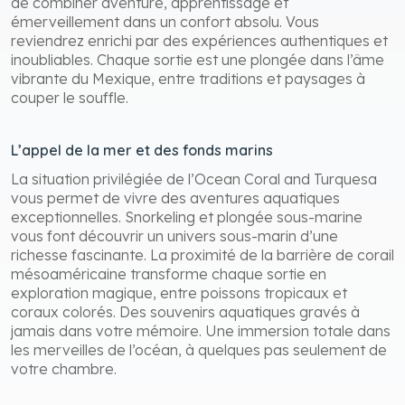
de combiner aventure, apprentissage et
émerveillement dans un confort absolu. Vous
reviendrez enrichi par des expériences authentiques et
inoubliables. Chaque sortie est une plongée dans l’âme
vibrante du Mexique, entre traditions et paysages à
couper le souffle.
L’appel de la mer et des fonds marins
La situation privilégiée de l’Ocean Coral and Turquesa
vous permet de vivre des aventures aquatiques
exceptionnelles. Snorkeling et plongée sous-marine
vous font découvrir un univers sous-marin d’une
richesse fascinante. La proximité de la barrière de corail
mésoaméricaine transforme chaque sortie en
exploration magique, entre poissons tropicaux et
coraux colorés. Des souvenirs aquatiques gravés à
jamais dans votre mémoire. Une immersion totale dans
les merveilles de l’océan, à quelques pas seulement de
votre chambre.