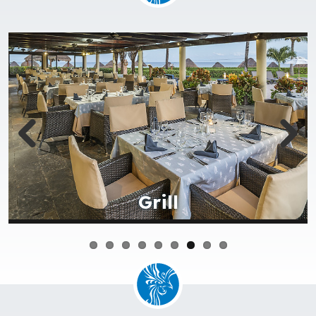
Buffet