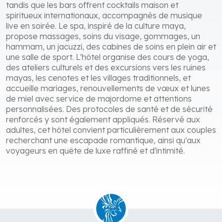
tandis que les bars offrent cocktails maison et
spiritueux internationaux, accompagnés de musique
live en soirée. Le spa, inspiré de la culture maya,
propose massages, soins du visage, gommages, un
hammam, un jacuzzi, des cabines de soins en plein air et
une salle de sport. L'hôtel organise des cours de yoga,
des ateliers culturels et des excursions vers les ruines
mayas, les cenotes et les villages traditionnels, et
accueille mariages, renouvellements de vœux et lunes
de miel avec service de majordome et attentions
personnalisées. Des protocoles de santé et de sécurité
renforcés y sont également appliqués. Réservé aux
adultes, cet hôtel convient particulièrement aux couples
recherchant une escapade romantique, ainsi qu'aux
voyageurs en quête de luxe raffiné et d'intimité.