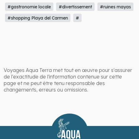
#gastronomie locale
#divertissement
#ruines mayas
#shopping Playa del Carmen
#
Voyages Aqua Terra met tout en œuvre pour s'assurer
de l'exactitude de l'information contenue sur cette
page et ne peut être tenu responsable des
changements, erreurs ou omissions.