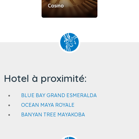
Casino
Hotel à proximité:
BLUE BAY GRAND ESMERALDA
OCEAN MAYA ROYALE
BANYAN TREE MAYAKOBA