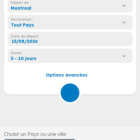
Départ de :
Montreal
Destination :
Tout Pays
Date de départ:
Duree :
5 - 10 jours
Options avancées
Choisir un Pays ou une ville