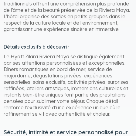
traditionnels offrent une compréhension plus profonde
de l’âme et de la beauté préservée de la Riviera Maya.
L’hôtel organise des sorties en petits groupes dans le
respect de la culture locale et de l’environnement,
garantissant une expérience sincère et immersive.
Détails exclusifs à découvrir
Le Hyatt Zilara Riviera Maya se distingue également
par ses attentions personnalisées et exceptionnelles.
Dîners romantiques en bord de mer, service de
majordome, dégustations privées, expériences
sensorielles, soins exclusifs, activités privées, surprises
raffinées, ateliers artistiques, immersions culturelles et
instants bien-être uniques font partie des prestations
pensées pour sublimer votre séjour. Chaque détail
renforce l’exclusivité d’une expérience unique où le
raffinement se vit avec authenticité et chaleur.
Sécurité, intimité et service personnalisé pour