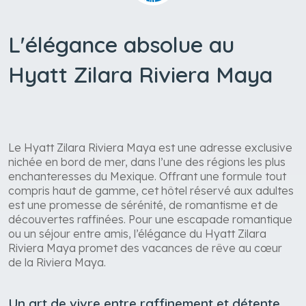
L'élégance absolue au
Hyatt Zilara Riviera Maya
Le Hyatt Zilara Riviera Maya est une adresse exclusive
nichée en bord de mer, dans l’une des régions les plus
enchanteresses du Mexique. Offrant une formule tout
compris haut de gamme, cet hôtel réservé aux adultes
est une promesse de sérénité, de romantisme et de
découvertes raffinées. Pour une escapade romantique
ou un séjour entre amis, l’élégance du Hyatt Zilara
Riviera Maya promet des vacances de rêve au cœur
de la Riviera Maya.