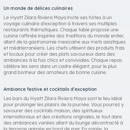
Un monde de délices culinaires
Le Hyatt Zilara Riviera Maya invite ses hôtes à un
voyage culinaire d’exception à travers ses multiples
restaurants thématiques. Chaque table propose une
cuisine raffinée inspirée des traditions du monde entier,
allant de la gastronomie mexicaine aux mets asiatiques
et méditerranéens. Les chefs utilisent des produits frais
et locaux pour créer des plats savoureux dans des
ambiances à la fois chics et conviviales. Chaque repas
célèbre les sens dans un cadre élégant, pour le plus
grand bonheur des amateurs de bonne cuisine.
Ambiance festive et cocktails d’exception
Les bars du Hyatt Zilara Riviera Maya sont le lieu idéal
pour prolonger les plaisirs de la journée. Vous pourrez y
savourer des cocktails maison, des spiritueux
internationaux et des créations originales, le tout dans
des ambiances variées allant du lounge décontracté à