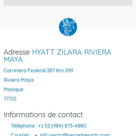
Adresse
HYATT ZILARA RIVIERA
MAYA
Carretera Federal 387 Km 299
Riviera Maya
Mexique
77710
Informations de contact
Téléphone :
+1 52 (984) 873-4880