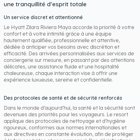
une tranquillité d’esprit totale
Un service discret et attentionné
Le Hyatt Zilara Riviera Maya accorde la priorité à votre
confort et à votre intimité grâce à une équipe
hautement qualifiée, professionnelle et attentive,
dédiée à anticiper vos besoins avec discrétion et
efficacité. Des arrivées personnalisées aux services de
conciergerie sur mesure, en passant par des attentions
délicates, une assistance fluide et une hospitalité
chaleureuse, chaque interaction vise à offrir une
expérience luxueuse, sereine et confidentielle.
Des protocoles de santé et de sécurité renforcés
Dans le monde d’aujourd’hui, la santé et la sécurité sont
devenues des priorités pour les voyageurs. Le resort
applique des protocoles de nettoyage et d’hygiène
rigoureux, conformes aux normes internationales et
aux directives en constante évolution, afin de protéger