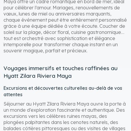
Maya offre un cadre romantique en bord de mer, idéal
pour célébrer l’amour. Mariages, renouvellements de
vœux, lunes de miel ou anniversaires marquants,
chaque événement peut être entièrement personnalisé
grâce à une équipe dédiée à votre écoute. Coucher de
soleil sur la plage, décor floral, cuisine gastronomique…
tout est orchestré avec sophistication et élégance
intemporelle pour transformer chaque instant en un
souvenir magique, parfait et précieux.
Voyages immersifs et touches raffinées au
Hyatt Zilara Riviera Maya
Excursions et découvertes culturelles au-delà de vos
attentes
Séjourner au Hyatt Zilara Riviera Maya ouvre la porte à
un monde d’exploration fascinante et authentique. Des
excursions vers les célèbres ruines mayas, des
plongées palpitantes dans les cenotes naturels, des
balades côtières pittoresques ou des visites de villages