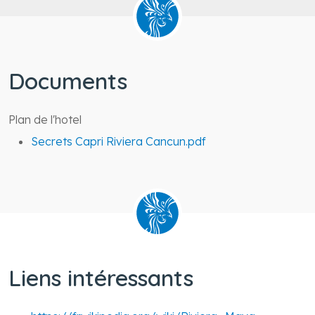
Documents
Plan de l'hotel
Secrets Capri Riviera Cancun.pdf
Liens intéressants