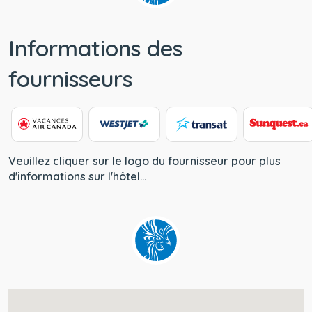
Informations des
fournisseurs
Veuillez cliquer sur le logo du fournisseur pour plus
d'informations sur l'hôtel...