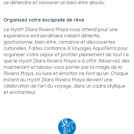
se détendre et savourer un bien-être absolu.
Organisez votre escapade de rêve
Le Hyatt Zilara Riviera Maya vous attend pour une
expérience extraordinaire mêlant détente,
gastronomie, bien-être, romance et découvertes
culturelles. Faites confiance à Voyages AquaTerra pour
organiser votre séjour et profiter pleinement de tout ce
que le Hyatt Zilara Riviera Maya a à offrir. Réservez dès
maintenant et laissez-vous porter par la magie de la
Riviera Maya, où luxe et émotion ne font qu’un. Chaque
instant au Hyatt Zilara Riviera Maya devient une
célébration de l’art du voyage, dans un cadre idyllique
et enchanteur.