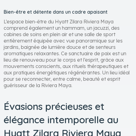
Bien-être et détente dans un cadre apaisant
L’espace bien-être du Hyatt Zilara Riviera Maya
comprend également un hammam, un jacuzzi, des
cabines de soins en plein air et une salle de sport
entièrement équipée avec vue panoramique sur les
jardins, baignée de lumière douce et de senteurs
aromatiques relaxantes. Ce sanctuaire de paix est un
lieu de renouveau pour le corps et l’esprit, grâce aux
mouvements conscients, aux rituels thérapeutiques et
aux pratiques énergétiques régénérantes. Un lieu idéal
pour se reconnecter, entre calme, beauté et esprit
guérisseur de la Riviera Maya.
Évasions précieuses et
élégance intemporelle au
Hyatt Zilara Riviera Maya