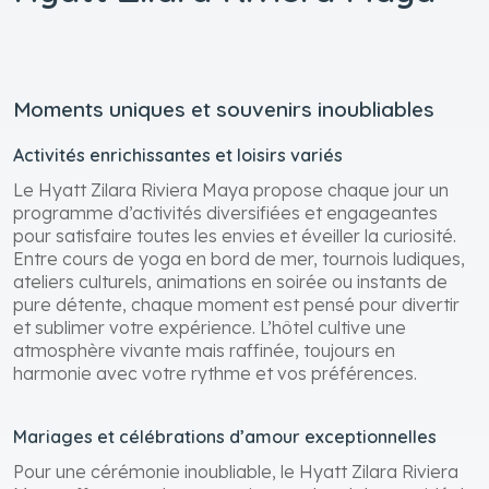
Moments uniques et souvenirs inoubliables
Activités enrichissantes et loisirs variés
Le Hyatt Zilara Riviera Maya propose chaque jour un
programme d’activités diversifiées et engageantes
pour satisfaire toutes les envies et éveiller la curiosité.
Entre cours de yoga en bord de mer, tournois ludiques,
ateliers culturels, animations en soirée ou instants de
pure détente, chaque moment est pensé pour divertir
et sublimer votre expérience. L’hôtel cultive une
atmosphère vivante mais raffinée, toujours en
harmonie avec votre rythme et vos préférences.
Mariages et célébrations d’amour exceptionnelles
Pour une cérémonie inoubliable, le Hyatt Zilara Riviera