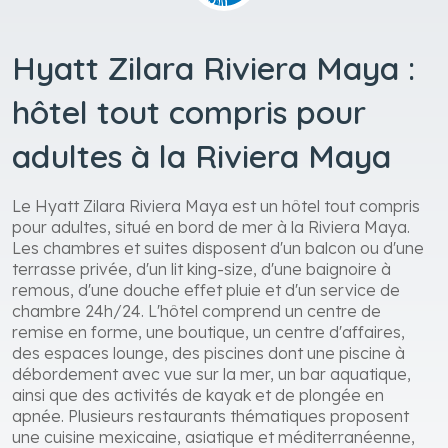
Hyatt Zilara Riviera Maya :
hôtel tout compris pour
adultes à la Riviera Maya
Le Hyatt Zilara Riviera Maya est un hôtel tout compris
pour adultes, situé en bord de mer à la Riviera Maya.
Les chambres et suites disposent d'un balcon ou d'une
terrasse privée, d'un lit king-size, d'une baignoire à
remous, d'une douche effet pluie et d'un service de
chambre 24h/24. L'hôtel comprend un centre de
remise en forme, une boutique, un centre d'affaires,
des espaces lounge, des piscines dont une piscine à
débordement avec vue sur la mer, un bar aquatique,
ainsi que des activités de kayak et de plongée en
apnée. Plusieurs restaurants thématiques proposent
une cuisine mexicaine, asiatique et méditerranéenne,