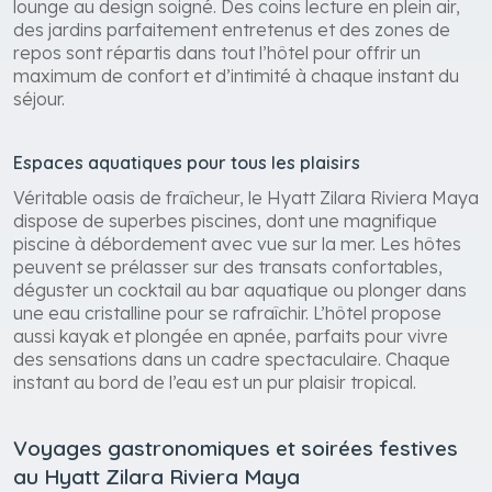
lounge au design soigné. Des coins lecture en plein air,
des jardins parfaitement entretenus et des zones de
repos sont répartis dans tout l’hôtel pour offrir un
maximum de confort et d’intimité à chaque instant du
séjour.
Espaces aquatiques pour tous les plaisirs
Véritable oasis de fraîcheur, le Hyatt Zilara Riviera Maya
dispose de superbes piscines, dont une magnifique
piscine à débordement avec vue sur la mer. Les hôtes
peuvent se prélasser sur des transats confortables,
déguster un cocktail au bar aquatique ou plonger dans
une eau cristalline pour se rafraîchir. L’hôtel propose
aussi kayak et plongée en apnée, parfaits pour vivre
des sensations dans un cadre spectaculaire. Chaque
instant au bord de l’eau est un pur plaisir tropical.
Voyages gastronomiques et soirées festives
au Hyatt Zilara Riviera Maya