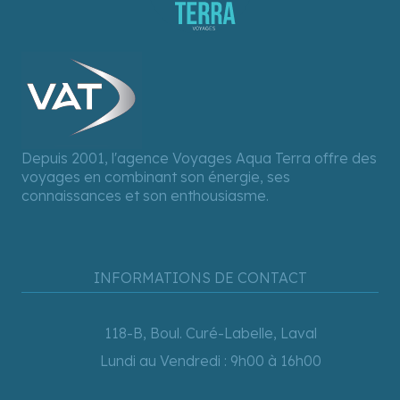
Depuis 2001, l'agence Voyages Aqua Terra offre des
voyages en combinant son énergie, ses
connaissances et son enthousiasme.
INFORMATIONS DE CONTACT
118-B, Boul. Curé-Labelle, Laval
Lundi au Vendredi : 9h00 à 16h00