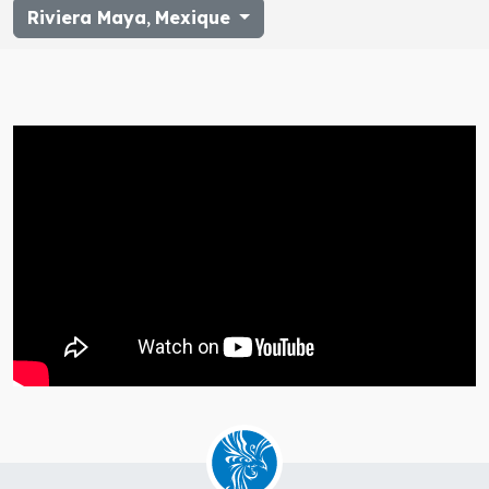
Riviera Maya
,
Mexique