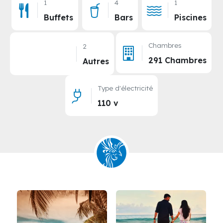
1
4
1
Buffets
Bars
Piscines
Chambres
2
291 Chambres
Autres
Type d'électricité
110 v