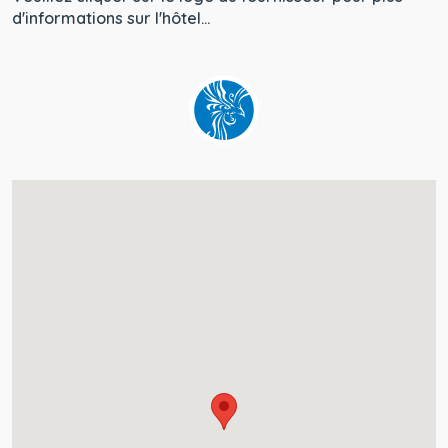
Veuillez cliquer sur le logo du fournisseur pour plus
d'informations sur l'hôtel...