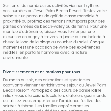
Loisirs terrestres et sensations fortes
Sur terre, de nombreuses activités viennent rythmer
vos journées au Jewel Palm Beach Resort. Testez votre
swing sur un parcours de golf de classe mondiale à
proximité ou profitez des terrains multisports pour des
parties animées de beach-volley ou de tennis. Pour une
montée d’adrénaline, laissez-vous tenter par une
excursion en buggy à travers la jungle ou une balade à
cheval le long de la plage au coucher du soleil. Chaque
moment est une occasion de vivre des expériences
inédites, en parfaite harmonie avec la nature
environnante.
Divertissements et animations pour tous
Du matin au soir, des animations et spectacles
captivants viennent enrichir votre séjour au Jewel Palm
Beach Resort. Participez à des cours de danse latine,
initiez-vous à la cuisine locale lors d’ateliers gourmands