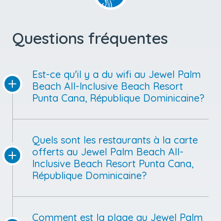
Questions fréquentes
Est-ce qu'il y a du wifi au Jewel Palm
Beach All-Inclusive Beach Resort
Punta Cana, République Dominicaine?
Quels sont les restaurants à la carte
offerts au Jewel Palm Beach All-
Inclusive Beach Resort Punta Cana,
République Dominicaine?