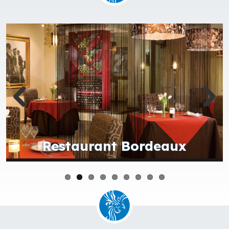
Bar Desires