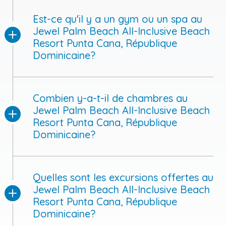
festif?
Est-ce qu'il y a un gym ou un spa au
Jewel Palm Beach All-Inclusive Beach
Resort Punta Cana, République
Dominicaine?
Combien y-a-t-il de chambres au
Jewel Palm Beach All-Inclusive Beach
Resort Punta Cana, République
Dominicaine?
Quelles sont les excursions offertes au
Jewel Palm Beach All-Inclusive Beach