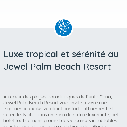
un séjour tout inclus combinant détente, loisirs et
découvertes.
Luxe tropical et sérénité au
Jewel Palm Beach Resort
Au cœur des plages paradisiaques de Punta Cana,
Jewel Palm Beach Resort vous invite à vivre une
expérience exclusive alliant confort, raffinement et