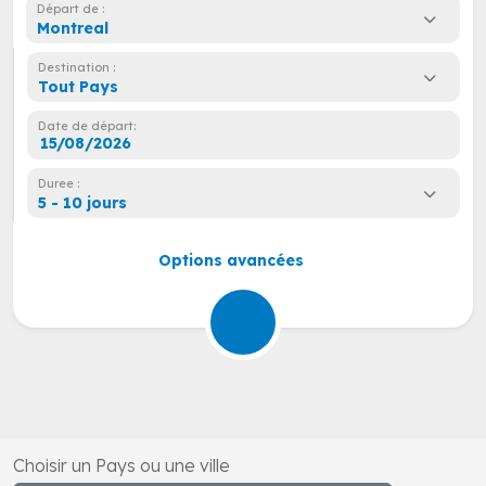
Départ de :
Montreal
Destination :
Tout Pays
Date de départ:
Duree :
5 - 10 jours
Options avancées
Choisir un Pays ou une ville