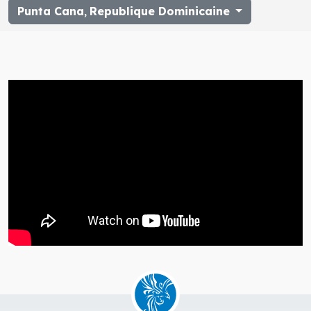
Punta Cana
,
Republique Dominicaine