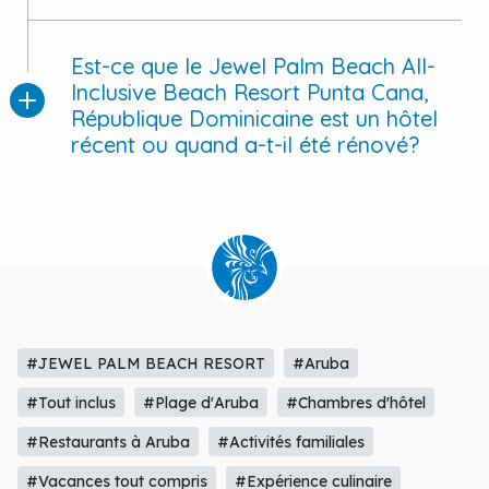
Resort Punta Cana, République
Dominicaine?
Est-ce que le Jewel Palm Beach All-
Inclusive Beach Resort Punta Cana,
République Dominicaine est un hôtel
récent ou quand a-t-il été rénové?
#JEWEL PALM BEACH RESORT
#Aruba
#Tout inclus
#Plage d'Aruba
#Chambres d'hôtel