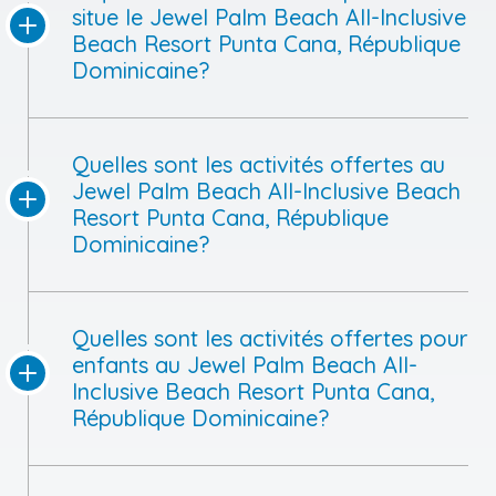
À quelle distance de l'aéroport se
situe le Jewel Palm Beach All-Inclusive
Beach Resort Punta Cana, République
Dominicaine?
Quelles sont les activités offertes au
Jewel Palm Beach All-Inclusive Beach
Resort Punta Cana, République
Dominicaine?
Quelles sont les activités offertes pour
enfants au Jewel Palm Beach All-
Inclusive Beach Resort Punta Cana,
République Dominicaine?