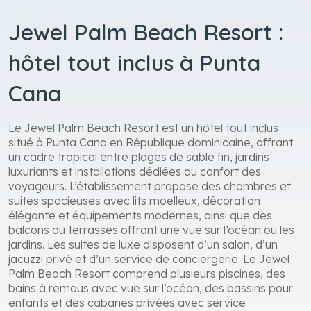
Jewel Palm Beach Resort :
hôtel tout inclus à Punta
Cana
Le Jewel Palm Beach Resort est un hôtel tout inclus
situé à Punta Cana en République dominicaine, offrant
un cadre tropical entre plages de sable fin, jardins
luxuriants et installations dédiées au confort des
voyageurs. L’établissement propose des chambres et
suites spacieuses avec lits moelleux, décoration
élégante et équipements modernes, ainsi que des
balcons ou terrasses offrant une vue sur l’océan ou les
jardins. Les suites de luxe disposent d’un salon, d’un
jacuzzi privé et d’un service de conciergerie. Le Jewel