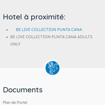
Dreams Palm Beach Punta Cana
Hotel à proximité:
BE LIVE COLLECTION PUNTA CANA
BE LIVE COLLECTION PUNTA CANA ADULTS
ONLY
Documents