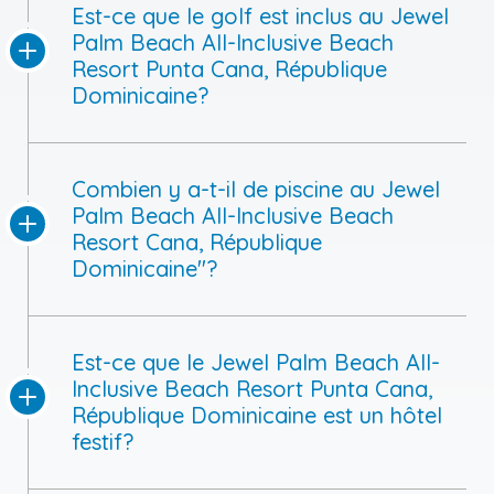
Est-ce que le golf est inclus au Jewel
Palm Beach All-Inclusive Beach
Resort Punta Cana, République
Dominicaine?
Combien y a-t-il de piscine au Jewel
Palm Beach All-Inclusive Beach
Resort Cana, République
Dominicaine"?
Est-ce que le Jewel Palm Beach All-
Inclusive Beach Resort Punta Cana,
République Dominicaine est un hôtel