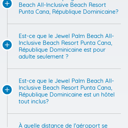
Comment est la plage au Jewel Palm
Beach All-Inclusive Beach Resort
Punta Cana, République Dominicaine?
Est-ce que le Jewel Palm Beach All-
Inclusive Beach Resort Punta Cana,
République Dominicaine est pour
adulte seulement ?
Est-ce que le Jewel Palm Beach All-
Inclusive Beach Resort Punta Cana,
République Dominicaine est un hôtel
tout inclus?