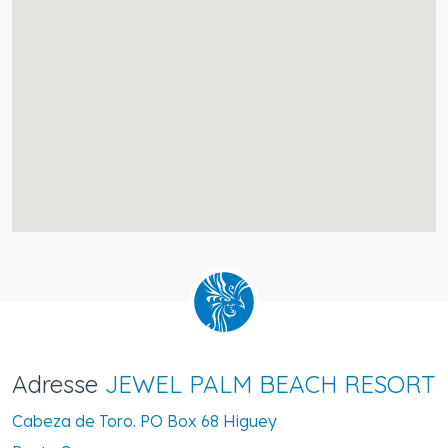
Adresse
JEWEL PALM BEACH RESORT