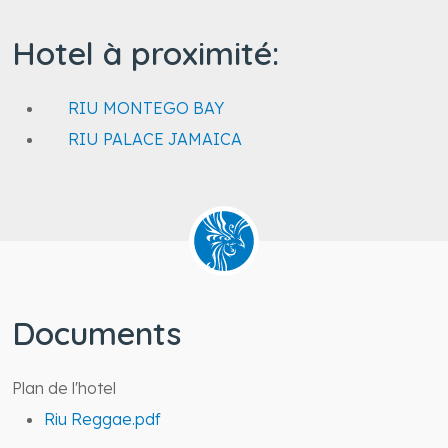
Hotel à proximité:
RIU MONTEGO BAY
RIU PALACE JAMAICA
Documents
Plan de l'hotel
Riu Reggae.pdf