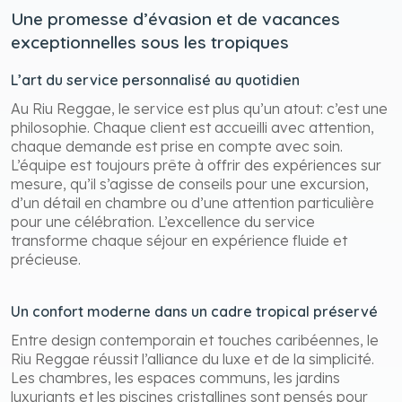
Une promesse d’évasion et de vacances
exceptionnelles sous les tropiques
L’art du service personnalisé au quotidien
Au Riu Reggae, le service est plus qu’un atout: c’est une
philosophie. Chaque client est accueilli avec attention,
chaque demande est prise en compte avec soin.
L’équipe est toujours prête à offrir des expériences sur
mesure, qu’il s’agisse de conseils pour une excursion,
d’un détail en chambre ou d’une attention particulière
pour une célébration. L’excellence du service
transforme chaque séjour en expérience fluide et
précieuse.
Un confort moderne dans un cadre tropical préservé
Entre design contemporain et touches caribéennes, le
Riu Reggae réussit l’alliance du luxe et de la simplicité.
Les chambres, les espaces communs, les jardins
luxuriants et les piscines cristallines sont pensés pour