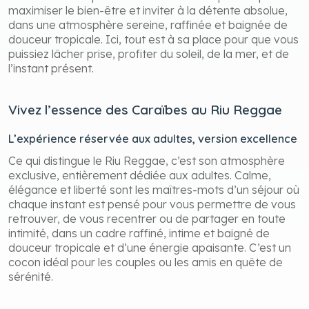
maximiser le bien-être et inviter à la détente absolue,
dans une atmosphère sereine, raffinée et baignée de
douceur tropicale. Ici, tout est à sa place pour que vous
puissiez lâcher prise, profiter du soleil, de la mer, et de
l’instant présent.
Vivez l’essence des Caraïbes au Riu Reggae
L’expérience réservée aux adultes, version excellence
Ce qui distingue le Riu Reggae, c’est son atmosphère
exclusive, entièrement dédiée aux adultes. Calme,
élégance et liberté sont les maîtres-mots d’un séjour où
chaque instant est pensé pour vous permettre de vous
retrouver, de vous recentrer ou de partager en toute
intimité, dans un cadre raffiné, intime et baigné de
douceur tropicale et d’une énergie apaisante. C’est un
cocon idéal pour les couples ou les amis en quête de
sérénité.