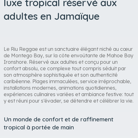
luxe tropical réservé aux
adultes en Jamaïque
Le Riu Reggae est un sanctuaire élégant niché au cœur
de Montego Bay, sur la côte envoûtante de Mahoe Bay
Ironshore. Réservé aux adultes et conçu pour un
confort absolu, ce complexe tout compris séduit par
son atmosphère sophistiquée et son authenticité
caribéenne. Plages immaculées, service irréprochable,
installations modernes, animations quotidiennes,
expériences culinaires variées et ambiance festive: tout
y est réuni pour s’évader, se détendre et célébrer la vie.
Un monde de confort et de raffinement
tropical à portée de main