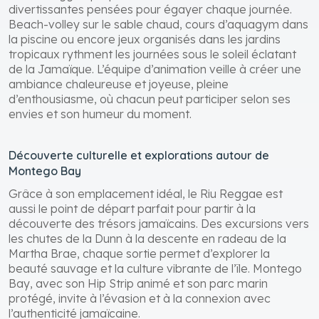
divertissantes pensées pour égayer chaque journée.
Beach-volley sur le sable chaud, cours d’aquagym dans
la piscine ou encore jeux organisés dans les jardins
tropicaux rythment les journées sous le soleil éclatant
de la Jamaïque. L’équipe d’animation veille à créer une
ambiance chaleureuse et joyeuse, pleine
d’enthousiasme, où chacun peut participer selon ses
envies et son humeur du moment.
Découverte culturelle et explorations autour de
Montego Bay
Grâce à son emplacement idéal, le Riu Reggae est
aussi le point de départ parfait pour partir à la
découverte des trésors jamaïcains. Des excursions vers
les chutes de la Dunn à la descente en radeau de la
Martha Brae, chaque sortie permet d’explorer la
beauté sauvage et la culture vibrante de l’île. Montego
Bay, avec son Hip Strip animé et son parc marin
protégé, invite à l’évasion et à la connexion avec
l’authenticité jamaïcaine.