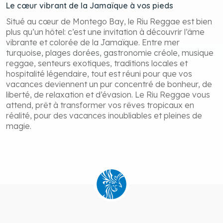
Le cœur vibrant de la Jamaïque à vos pieds
Situé au cœur de Montego Bay, le Riu Reggae est bien
plus qu’un hôtel: c’est une invitation à découvrir l’âme
vibrante et colorée de la Jamaïque. Entre mer
turquoise, plages dorées, gastronomie créole, musique
reggae, senteurs exotiques, traditions locales et
hospitalité légendaire, tout est réuni pour que vos
vacances deviennent un pur concentré de bonheur, de
liberté, de relaxation et d’évasion. Le Riu Reggae vous
attend, prêt à transformer vos rêves tropicaux en
réalité, pour des vacances inoubliables et pleines de
magie.