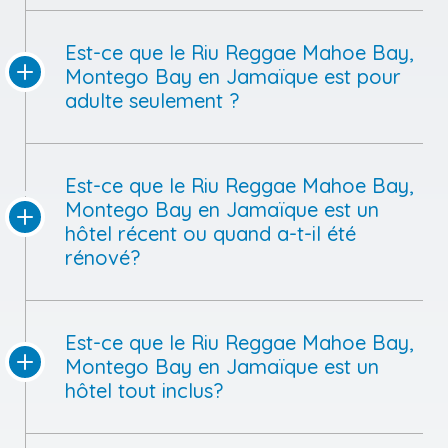
Est-ce que le Riu Reggae Mahoe Bay,
Montego Bay en Jamaïque est pour
adulte seulement ?
Est-ce que le Riu Reggae Mahoe Bay,
Montego Bay en Jamaïque est un
hôtel récent ou quand a-t-il été
rénové?
Est-ce que le Riu Reggae Mahoe Bay,
Montego Bay en Jamaïque est un
hôtel tout inclus?