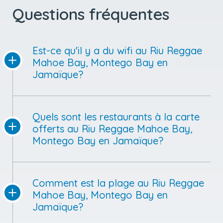
Questions fréquentes
Est-ce qu'il y a du wifi au Riu Reggae
Mahoe Bay, Montego Bay en
Jamaïque?
Quels sont les restaurants à la carte
offerts au Riu Reggae Mahoe Bay,
Montego Bay en Jamaïque?
Comment est la plage au Riu Reggae
Mahoe Bay, Montego Bay en
Jamaïque?