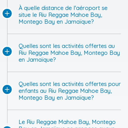
À quelle distance de l'aéroport se
situe le Riu Reggae Mahoe Bay,
Montego Bay en Jamaïque?
Quelles sont les activités offertes au
Riu Reggae Mahoe Bay, Montego Bay
en Jamaïque?
Quelles sont les activités offertes pour
enfants au Riu Reggae Mahoe Bay,
Montego Bay en Jamaïque?
Le Riu Reggae Mahoe Bay, Montego