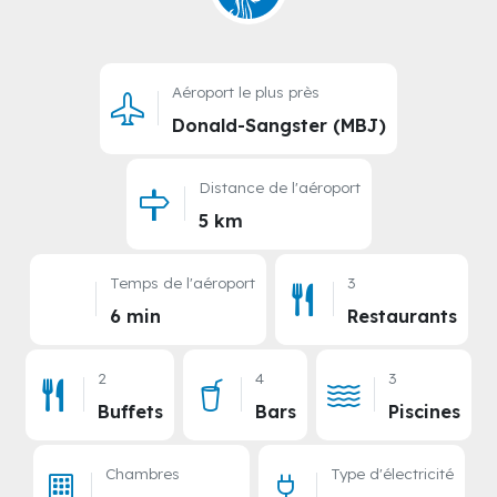
Aéroport le plus près
Donald-Sangster (MBJ)
Distance de l'aéroport
5 km
Temps de l'aéroport
3
6 min
Restaurants
2
4
3
Buffets
Bars
Piscines
Chambres
Type d'électricité