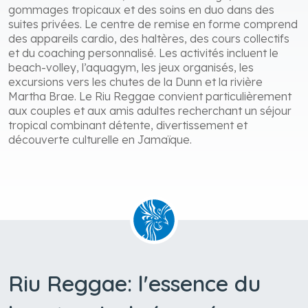
gommages tropicaux et des soins en duo dans des
suites privées. Le centre de remise en forme comprend
des appareils cardio, des haltères, des cours collectifs
et du coaching personnalisé. Les activités incluent le
beach-volley, l’aquagym, les jeux organisés, les
excursions vers les chutes de la Dunn et la rivière
Martha Brae. Le Riu Reggae convient particulièrement
aux couples et aux amis adultes recherchant un séjour
tropical combinant détente, divertissement et
découverte culturelle en Jamaïque.
Riu Reggae: l'essence du