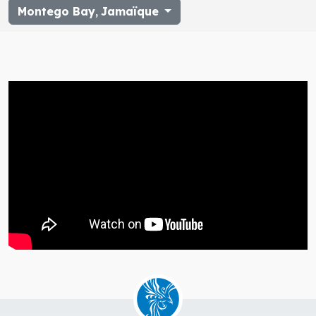
Montego Bay
,
Jamaïque