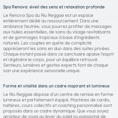
Spa Renova: éveil des sens et relaxation profonde
Le Renova Spa du Riu Reggae est un espace
entièrement dédié au ressourcement. Dans une
ambiance feutrée, vous pourrez profiter de massages
aux huiles essentielles, de soins du visage revitalisants
et de gommages tropicaux à base d’ingrédients
naturels. Les couples en quête de complicité
apprécieront les soins en duo dans des suites privées.
Chaque instant passé dans ce sanctuaire apaise l’esprit
et régénère le corps, pour un équilibre retrouvé.
Senteurs, lumières et gestes experts font de chaque
soin une expérience sensorielle unique.
Forme et vitalité dans un cadre inspirant et lumineux
Le Riu Reggae dispose d’un centre de remise en forme
lumineux et parfaitement équipé. Machines de cardio,
haltères, cours collectifs et coaching personnalisé sont
proposés dans un cadre dynamique. Que vous soyez
amateur de yoga au lever du soleil ou passionné de