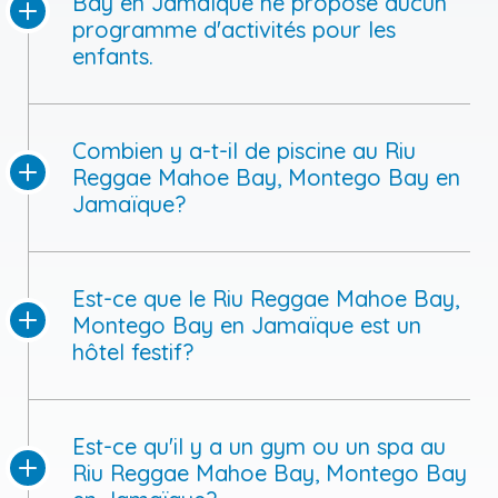
Bay en Jamaïque ne propose aucun
programme d'activités pour les
enfants.
Combien y a-t-il de piscine au Riu
Reggae Mahoe Bay, Montego Bay en
Jamaïque?
Est-ce que le Riu Reggae Mahoe Bay,
Montego Bay en Jamaïque est un
hôtel festif?
Est-ce qu'il y a un gym ou un spa au
Riu Reggae Mahoe Bay, Montego Bay