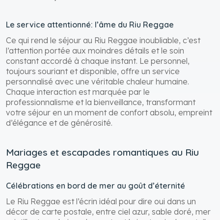
Le service attentionné: l’âme du Riu Reggae
Ce qui rend le séjour au Riu Reggae inoubliable, c’est
l’attention portée aux moindres détails et le soin
constant accordé à chaque instant. Le personnel,
toujours souriant et disponible, offre un service
personnalisé avec une véritable chaleur humaine.
Chaque interaction est marquée par le
professionnalisme et la bienveillance, transformant
votre séjour en un moment de confort absolu, empreint
d’élégance et de générosité.
Mariages et escapades romantiques au Riu
Reggae
Célébrations en bord de mer au goût d’éternité
Le Riu Reggae est l’écrin idéal pour dire oui dans un
décor de carte postale, entre ciel azur, sable doré, mer