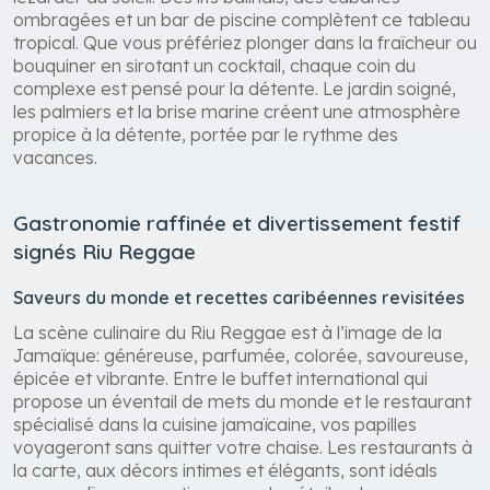
ombragées et un bar de piscine complètent ce tableau
tropical. Que vous préfériez plonger dans la fraîcheur ou
bouquiner en sirotant un cocktail, chaque coin du
complexe est pensé pour la détente. Le jardin soigné,
les palmiers et la brise marine créent une atmosphère
propice à la détente, portée par le rythme des
vacances.
Gastronomie raffinée et divertissement festif
signés Riu Reggae
Saveurs du monde et recettes caribéennes revisitées
La scène culinaire du Riu Reggae est à l’image de la
Jamaïque: généreuse, parfumée, colorée, savoureuse,
épicée et vibrante. Entre le buffet international qui
propose un éventail de mets du monde et le restaurant
spécialisé dans la cuisine jamaïcaine, vos papilles
voyageront sans quitter votre chaise. Les restaurants à
la carte, aux décors intimes et élégants, sont idéals