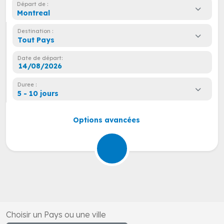
Départ de :
Montreal
Destination :
Tout Pays
Date de départ:
Duree :
5 - 10 jours
Options avancées
Choisir un Pays ou une ville