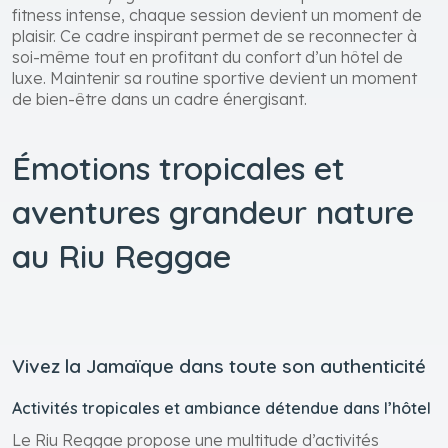
fitness intense, chaque session devient un moment de
plaisir. Ce cadre inspirant permet de se reconnecter à
soi-même tout en profitant du confort d’un hôtel de
luxe. Maintenir sa routine sportive devient un moment
de bien-être dans un cadre énergisant.
Émotions tropicales et
aventures grandeur nature
au Riu Reggae
Vivez la Jamaïque dans toute son authenticité
Activités tropicales et ambiance détendue dans l’hôtel
Le Riu Reggae propose une multitude d’activités