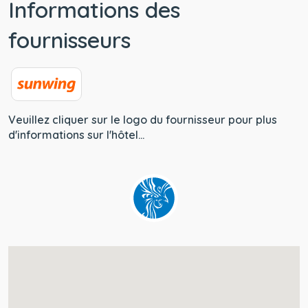
Informations des
fournisseurs
Veuillez cliquer sur le logo du fournisseur pour plus
d'informations sur l'hôtel...