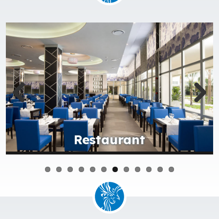
Restaurant