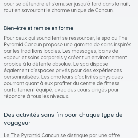
pour se détendre et s’amuser jusqu’à tard dans la nuit,
tout en savourant le charme unique de Cancun.
Bien-être et remise en forme
Pour ceux qui souhaitent se ressourcer, le spa du The
Pyramid Cancun propose une gamme de soins inspirés
par les traditions locales. Les massages, bains de
vapeur et soins corporels y créent un environnement
propice à la détente absolue. Le spa dispose
également d'espaces privés pour des expériences
personnalisées. Les amateurs d’activités physiques
pourront quant à eux profiter du centre de fitness
parfaitement équipé, avec des cours dirigés pour
répondre à tous les niveaux.
Des activités sans fin pour chaque type de
voyageur
Le The Pyramid Cancun se distingue par une offre