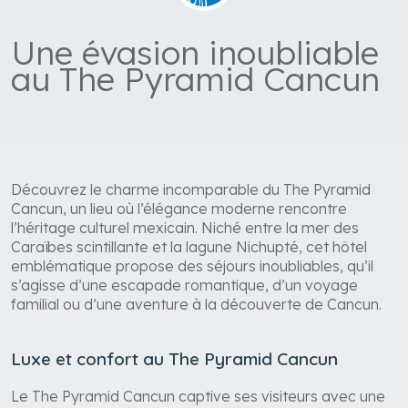
Une évasion inoubliable
au The Pyramid Cancun
Découvrez le charme incomparable du The Pyramid
Cancun, un lieu où l’élégance moderne rencontre
l’héritage culturel mexicain. Niché entre la mer des
Caraïbes scintillante et la lagune Nichupté, cet hôtel
emblématique propose des séjours inoubliables, qu’il
s’agisse d’une escapade romantique, d’un voyage
familial ou d’une aventure à la découverte de Cancun.
Luxe et confort au The Pyramid Cancun
Le The Pyramid Cancun captive ses visiteurs avec une