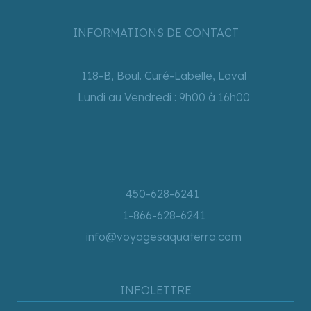
INFORMATIONS DE CONTACT
118-B, Boul. Curé-Labelle, Laval
Lundi au Vendredi : 9h00 à 16h00
450-628-6241
1-866-628-6241
info@voyagesaquaterra.com
INFOLETTRE