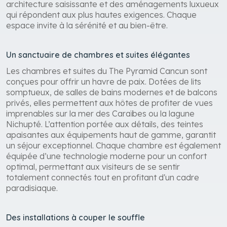
architecture saisissante et des aménagements luxueux
qui répondent aux plus hautes exigences. Chaque
espace invite à la sérénité et au bien-être.
Un sanctuaire de chambres et suites élégantes
Les chambres et suites du The Pyramid Cancun sont
conçues pour offrir un havre de paix. Dotées de lits
somptueux, de salles de bains modernes et de balcons
privés, elles permettent aux hôtes de profiter de vues
imprenables sur la mer des Caraïbes ou la lagune
Nichupté. L’attention portée aux détails, des teintes
apaisantes aux équipements haut de gamme, garantit
un séjour exceptionnel. Chaque chambre est également
équipée d’une technologie moderne pour un confort
optimal, permettant aux visiteurs de se sentir
totalement connectés tout en profitant d'un cadre
paradisiaque.
Des installations à couper le souffle