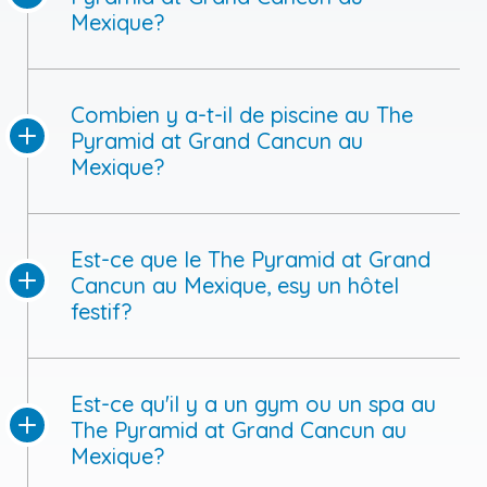
Mexique?
Combien y a-t-il de piscine au The
Pyramid at Grand Cancun au
Mexique?
Est-ce que le The Pyramid at Grand
Cancun au Mexique, esy un hôtel
festif?
Est-ce qu'il y a un gym ou un spa au
The Pyramid at Grand Cancun au
Mexique?