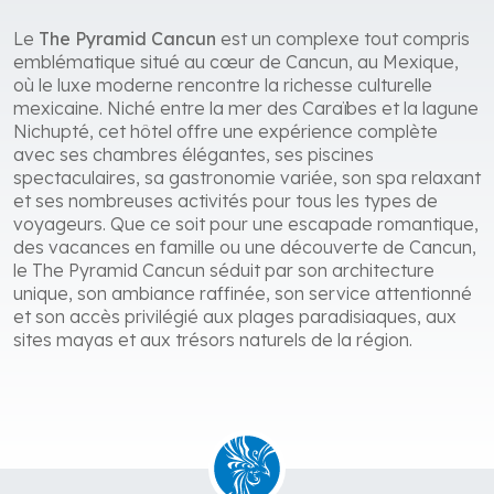
Le
The Pyramid Cancun
est un complexe tout compris
emblématique situé au cœur de Cancun, au Mexique,
où le luxe moderne rencontre la richesse culturelle
mexicaine. Niché entre la mer des Caraïbes et la lagune
Nichupté, cet hôtel offre une expérience complète
avec ses chambres élégantes, ses piscines
spectaculaires, sa gastronomie variée, son spa relaxant
et ses nombreuses activités pour tous les types de
voyageurs. Que ce soit pour une escapade romantique,
des vacances en famille ou une découverte de Cancun,
le The Pyramid Cancun séduit par son architecture
unique, son ambiance raffinée, son service attentionné
et son accès privilégié aux plages paradisiaques, aux
sites mayas et aux trésors naturels de la région.