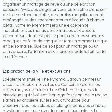
organiser un mariage de rêve ou une célébration
spéciale. Avec des plages privées où le sable blanc sert
de toile de fond parfaite, des jardins magnifiquement
aménagés et des coordonnateurs dévoués à chaque
détail, votre événement sera une expérience
inoubliable. Des menus personnalisés aux décors
enchanteurs, tout est pensé pour créer des souvenirs
magiques et faire de chaque instant un moment unique
et personnalisé. Que ce soit pour un mariage ou un
anniversaire, l’attention aux moindres détails fait toute
la différence.
Exploration de la ville et excursions
Idéalement situé, le The Pyramid Cancun permet un
accès facile aux merveilles de Cancun. Explorez les
ruines mayas de Tulum et de Chichen Itza, des sites
historiques qui révèlent l’héritage fascinant de la région.
Partez en croisière sur les eaux turquoise pour
découvrir des îles isolées ou plongez dans des cenotes
mystiques pour une aventure aquatique unique. Les