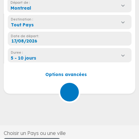
Départ de :
Montreal
Destination :
Tout Pays
Date de départ:
Duree :
5 - 10 jours
Options avancées
Choisir un Pays ou une ville