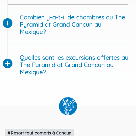
Combien y-a-t-il de chambres au The
Pyramid at Grand Cancun au
Mexique?
Quelles sont les excursions offertes au
The Pyramid at Grand Cancun au
Mexique?
#Resort tout compris à Cancun