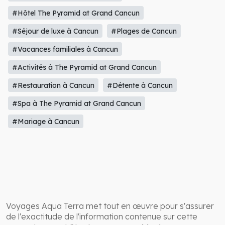
#Hôtel The Pyramid at Grand Cancun
#Séjour de luxe à Cancun
#Plages de Cancun
#Vacances familiales à Cancun
#Activités à The Pyramid at Grand Cancun
#Restauration à Cancun
#Détente à Cancun
#Spa à The Pyramid at Grand Cancun
#Mariage à Cancun
Voyages Aqua Terra met tout en œuvre pour s'assurer
de l'exactitude de l'information contenue sur cette