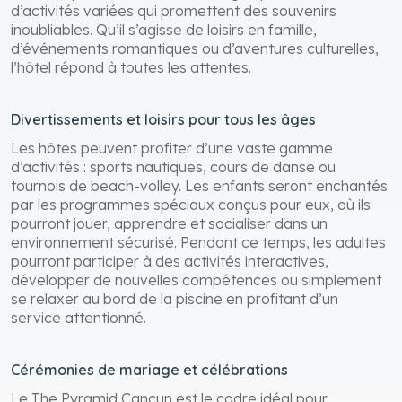
d’activités variées qui promettent des souvenirs
inoubliables. Qu’il s’agisse de loisirs en famille,
d’événements romantiques ou d’aventures culturelles,
l’hôtel répond à toutes les attentes.
Divertissements et loisirs pour tous les âges
Les hôtes peuvent profiter d’une vaste gamme
d’activités : sports nautiques, cours de danse ou
tournois de beach-volley. Les enfants seront enchantés
par les programmes spéciaux conçus pour eux, où ils
pourront jouer, apprendre et socialiser dans un
environnement sécurisé. Pendant ce temps, les adultes
pourront participer à des activités interactives,
développer de nouvelles compétences ou simplement
se relaxer au bord de la piscine en profitant d’un
service attentionné.
Cérémonies de mariage et célébrations
Le The Pyramid Cancun est le cadre idéal pour