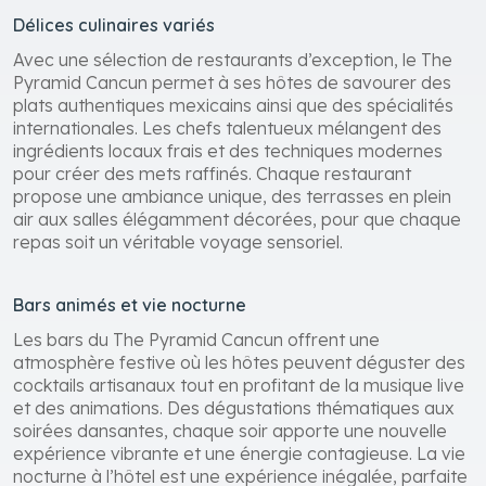
Délices culinaires variés
Avec une sélection de restaurants d’exception, le The
Pyramid Cancun permet à ses hôtes de savourer des
plats authentiques mexicains ainsi que des spécialités
internationales. Les chefs talentueux mélangent des
ingrédients locaux frais et des techniques modernes
pour créer des mets raffinés. Chaque restaurant
propose une ambiance unique, des terrasses en plein
air aux salles élégamment décorées, pour que chaque
repas soit un véritable voyage sensoriel.
Bars animés et vie nocturne
Les bars du The Pyramid Cancun offrent une
atmosphère festive où les hôtes peuvent déguster des
cocktails artisanaux tout en profitant de la musique live
et des animations. Des dégustations thématiques aux
soirées dansantes, chaque soir apporte une nouvelle
expérience vibrante et une énergie contagieuse. La vie
nocturne à l’hôtel est une expérience inégalée, parfaite