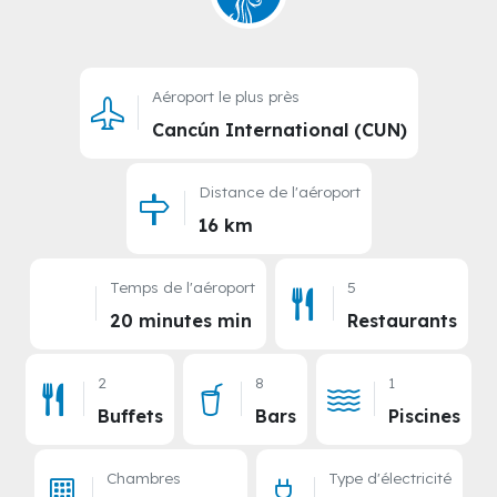
Aéroport le plus près
Cancún International (CUN)
Distance de l'aéroport
16 km
Temps de l'aéroport
5
20 minutes min
Restaurants
2
8
1
Buffets
Bars
Piscines
Chambres
Type d'électricité