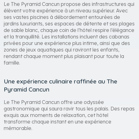
Le The Pyramid Cancun propose des infrastructures qui
élèvent votre expérience à un niveau supérieur. Avec
ses vastes piscines à débordement entourées de
jardins luxuriants, ses espaces de détente et ses plages
de sable blanc, chaque coin de l’hôtel respire l’élégance
et la tranquillité. Les installations incluent des cabanas
privées pour une expérience plus intime, ainsi que des
zones de jeux aquatiques qui raviront les enfants,
rendant chaque moment plus plaisant pour toute la
famille.
Une expérience culinaire raffinée au The
Pyramid Cancun
Le The Pyramid Cancun offre une odyssée
gastronomique qui saura ravir tous les palais. Des repas
exquis aux moments de relaxation, cet hôtel
transforme chaque instant en une expérience
mémorable.