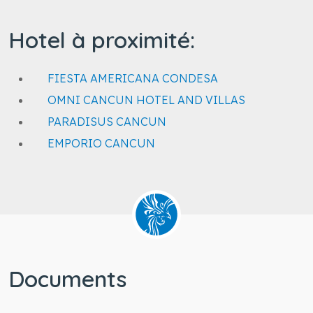
Hotel à proximité:
FIESTA AMERICANA CONDESA
OMNI CANCUN HOTEL AND VILLAS
PARADISUS CANCUN
EMPORIO CANCUN
Documents