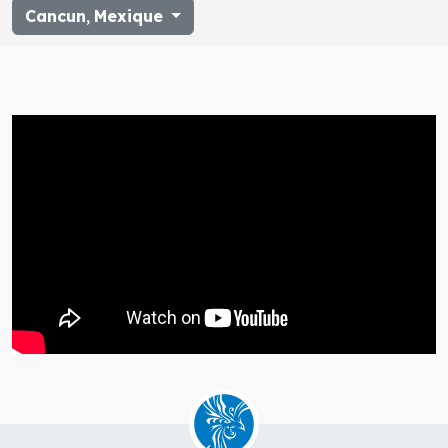
Cancun
,
Mexique