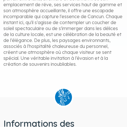
emplacement de rêve, ses services haut de gamme et
son atmosphère accueillante, il offre une escapade
incomparable qui capture l'essence de Cancun. Chaque
instant ici, qu'il s'agisse de contempler un coucher de
soleil spectaculaire ou de s'immerger dans les délices
de la culture locale, est une célébration de la beauté et
de l'élégance. De plus, les paysages environnants,
associés à l'hospitalité chaleureuse du personnel,
créent une atmosphère où chaque visiteur se sent
spécial. Une véritable invitation à l’évasion et à la
création de souvenirs inoubliables.
Informations des