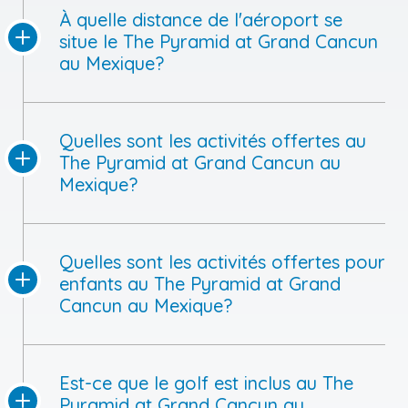
À quelle distance de l'aéroport se
situe le The Pyramid at Grand Cancun
au Mexique?
Quelles sont les activités offertes au
The Pyramid at Grand Cancun au
Mexique?
Quelles sont les activités offertes pour
enfants au The Pyramid at Grand
Cancun au Mexique?
Est-ce que le golf est inclus au The
Pyramid at Grand Cancun au