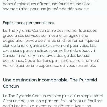
parcs écologiques offrent une faune et une flore
spectaculaires pour une journée de découverte.
Expériences personnalisées
Le The Pyramid Cancun offre des moments uniques
grâce à ses services sur mesure. Imaginez une
dégustation privée de vins ou un dîner romantique au
clair de lune, organisé exclusivement pour vous. Les
excursions personnalisées permettent de découvrir
Cancun à votre rythme, avec des guides locaux
passionnés. Ces attentions particulières transforment
votre séjour en une expérience qui vous ressemble.
Une destination incomparable: The Pyramid
Cancun
Le The Pyramid Cancun est bien plus qu’un simple hôtel.
C’est une destination à part entière, offrant un équilibre
parfait entre luxe, aventure et détente. Avec son