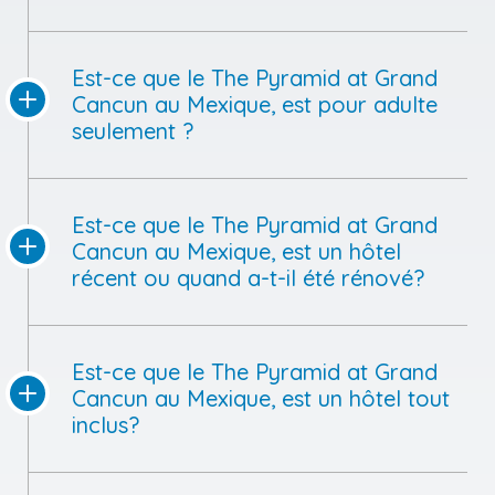
Est-ce que le The Pyramid at Grand
Cancun au Mexique, est pour adulte
seulement ?
Est-ce que le The Pyramid at Grand
Cancun au Mexique, est un hôtel
récent ou quand a-t-il été rénové?
Est-ce que le The Pyramid at Grand
Cancun au Mexique, est un hôtel tout
inclus?