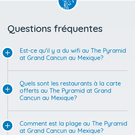
Questions fréquentes
Est-ce qu'il y a du wifi au The Pyramid
at Grand Cancun au Mexique?
Quels sont les restaurants à la carte
offerts au The Pyramid at Grand
Cancun au Mexique?
Comment est la plage au The Pyramid
at Grand Cancun au Mexique?