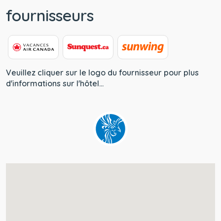
fournisseurs
Veuillez cliquer sur le logo du fournisseur pour plus
d'informations sur l'hôtel...