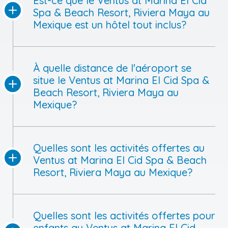
Est-ce que le Ventus at Marina El Cid
Spa & Beach Resort, Riviera Maya au
Mexique est un hôtel tout inclus?
À quelle distance de l'aéroport se
situe le Ventus at Marina El Cid Spa &
Beach Resort, Riviera Maya au
Mexique?
Quelles sont les activités offertes au
Ventus at Marina El Cid Spa & Beach
Resort, Riviera Maya au Mexique?
Quelles sont les activités offertes pour
enfants au Ventus at Marina El Cid