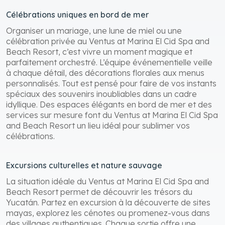
Célébrations uniques en bord de mer
Organiser un mariage, une lune de miel ou une
célébration privée au Ventus at Marina El Cid Spa and
Beach Resort, c’est vivre un moment magique et
parfaitement orchestré. L’équipe événementielle veille
à chaque détail, des décorations florales aux menus
personnalisés. Tout est pensé pour faire de vos instants
spéciaux des souvenirs inoubliables dans un cadre
idyllique. Des espaces élégants en bord de mer et des
services sur mesure font du Ventus at Marina El Cid Spa
and Beach Resort un lieu idéal pour sublimer vos
célébrations.
Excursions culturelles et nature sauvage
La situation idéale du Ventus at Marina El Cid Spa and
Beach Resort permet de découvrir les trésors du
Yucatán. Partez en excursion à la découverte de sites
mayas, explorez les cénotes ou promenez-vous dans
des villages authentiques. Chaque sortie offre une