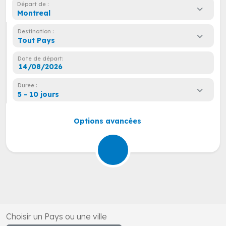
Départ de :
Montreal
Destination :
Tout Pays
Date de départ:
Duree :
5 - 10 jours
Options avancées
Choisir un Pays ou une ville