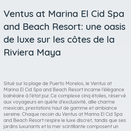
Ventus at Marina El Cid Spa
and Beach Resort: une oasis
de luxe sur les côtes de la
Riviera Maya
Situé sur la plage de Puerto Morelos, le Ventus at
Marina El Cid Spa and Beach Resort incarne l’élégance
balnéaire à l’état pur. Ce complexe cinq étoiles, réservé
aux voyageurs en quête d’exclusivité, allie charme
mexicain, prestations haut de gamme et ambiance
sereine. Chaque recoin du Ventus at Marina El Cid Spa
and Beach Resort respire le luxe discret, tandis que ses
jardins luxuriants et la mer scintillante composent un