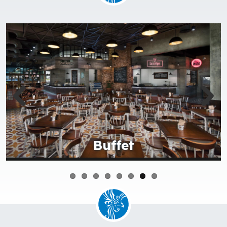
Aromas