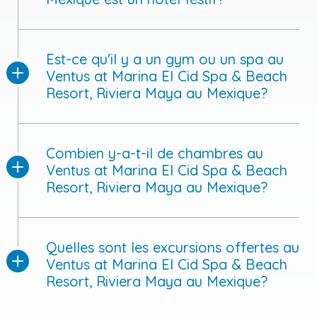
Est-ce qu'il y a un gym ou un spa au
Ventus at Marina El Cid Spa & Beach
Resort, Riviera Maya au Mexique?
Combien y-a-t-il de chambres au
Ventus at Marina El Cid Spa & Beach
Resort, Riviera Maya au Mexique?
Quelles sont les excursions offertes au
Ventus at Marina El Cid Spa & Beach
Resort, Riviera Maya au Mexique?