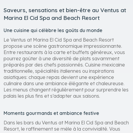
Saveurs, sensations et bien-être au Ventus at
Marina El Cid Spa and Beach Resort
Une cuisine qui célèbre les goûts du monde
Le Ventus at Marina El Cid Spa and Beach Resort
propose une scène gastronomique impressionnante.
Entre restaurants à la carte et buffets généreux, vous
pourrez goûter à une diversité de plats savamment
préparés par des chefs passionnés. Cuisine mexicaine
traditionnelle, spécialités italiennes ou inspirations
asiatiques: chaque repas devient une expérience
culinaire dans une ambiance élégante et chaleureuse.
Les menus changent régulièrement pour surprendre les
palais les plus fins et s’adapter aux saisons.
Moments gourmands et ambiance festive
Dans les bars du Ventus at Marina El Cid Spa and Beach
Resort, le raffinement se mêle à la convivialité. Vous