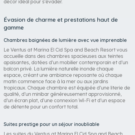
décor idéal pour s'évader.
Évasion de charme et prestations haut de
gamme
Chambres baignées de lumière avec vue imprenable
Le Ventus at Marina El Cid Spa and Beach Resort vous
accueille dans des chambres spacieuses aux teintes
apaisantes, dotées d’un mobilier contemporain et d’un
balcon privé. La lumière naturelle inonde chaque
espace, créant une ambiance reposante où chaque
matin commence face à la mer ou aux jardins
tropicaux. Chaque chambre est équipée d’une literie de
qualité, d’un minibar généreusement approvisionné,
d’un écran plat, d’une connexion Wi-Fi et d’un espace
de détente pour un confort total.
Suites prestige pour un séjour inoubliable
Les suites du Ventus at Marina El Cid Spa and Beach