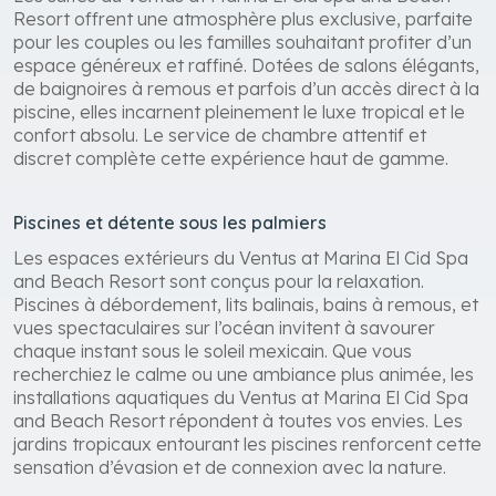
Resort offrent une atmosphère plus exclusive, parfaite
pour les couples ou les familles souhaitant profiter d’un
espace généreux et raffiné. Dotées de salons élégants,
de baignoires à remous et parfois d’un accès direct à la
piscine, elles incarnent pleinement le luxe tropical et le
confort absolu. Le service de chambre attentif et
discret complète cette expérience haut de gamme.
Piscines et détente sous les palmiers
Les espaces extérieurs du Ventus at Marina El Cid Spa
and Beach Resort sont conçus pour la relaxation.
Piscines à débordement, lits balinais, bains à remous, et
vues spectaculaires sur l’océan invitent à savourer
chaque instant sous le soleil mexicain. Que vous
recherchiez le calme ou une ambiance plus animée, les
installations aquatiques du Ventus at Marina El Cid Spa
and Beach Resort répondent à toutes vos envies. Les
jardins tropicaux entourant les piscines renforcent cette
sensation d’évasion et de connexion avec la nature.