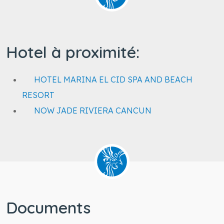
Hotel à proximité:
HOTEL MARINA EL CID SPA AND BEACH
RESORT
NOW JADE RIVIERA CANCUN
Documents