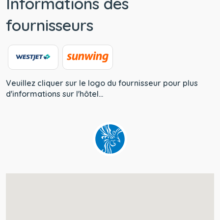
Informations des
fournisseurs
Veuillez cliquer sur le logo du fournisseur pour plus
d'informations sur l'hôtel...