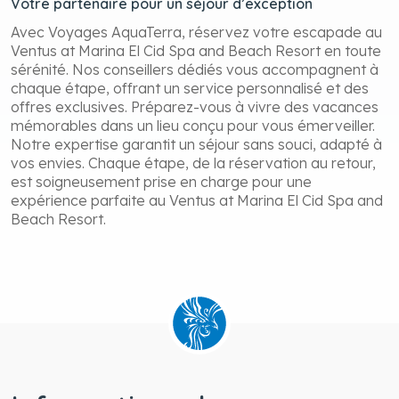
Votre partenaire pour un séjour d’exception
Avec Voyages AquaTerra, réservez votre escapade au
Ventus at Marina El Cid Spa and Beach Resort en toute
sérénité. Nos conseillers dédiés vous accompagnent à
chaque étape, offrant un service personnalisé et des
offres exclusives. Préparez-vous à vivre des vacances
mémorables dans un lieu conçu pour vous émerveiller.
Notre expertise garantit un séjour sans souci, adapté à
vos envies. Chaque étape, de la réservation au retour,
est soigneusement prise en charge pour une
expérience parfaite au Ventus at Marina El Cid Spa and
Beach Resort.