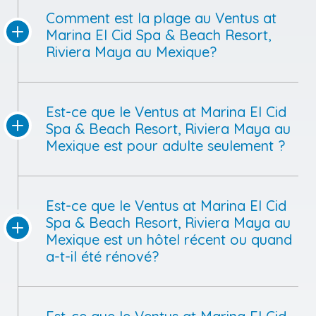
Comment est la plage au Ventus at
Marina El Cid Spa & Beach Resort,
Riviera Maya au Mexique?
Est-ce que le Ventus at Marina El Cid
Spa & Beach Resort, Riviera Maya au
Mexique est pour adulte seulement ?
Est-ce que le Ventus at Marina El Cid
Spa & Beach Resort, Riviera Maya au
Mexique est un hôtel récent ou quand
a-t-il été rénové?