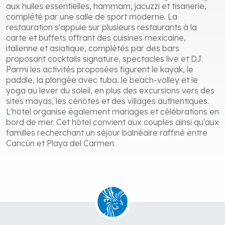
aux huiles essentielles, hammam, jacuzzi et tisanerie,
complété par une salle de sport moderne. La
restauration s'appuie sur plusieurs restaurants à la
carte et buffets offrant des cuisines mexicaine,
italienne et asiatique, complétés par des bars
proposant cocktails signature, spectacles live et DJ.
Parmi les activités proposées figurent le kayak, le
paddle, la plongée avec tuba, le beach-volley et le
yoga au lever du soleil, en plus des excursions vers des
sites mayas, les cénotes et des villages authentiques.
L'hôtel organise également mariages et célébrations en
bord de mer. Cet hôtel convient aux couples ainsi qu'aux
familles recherchant un séjour balnéaire raffiné entre
Cancún et Playa del Carmen.