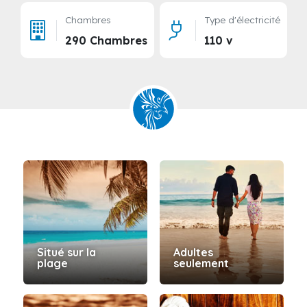
Chambres
Type d'électricité
290 Chambres
110 v
Situé sur la
Adultes
plage
seulement