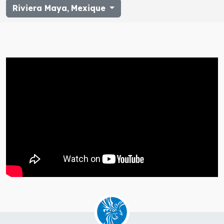
Riviera Maya
,
Mexique