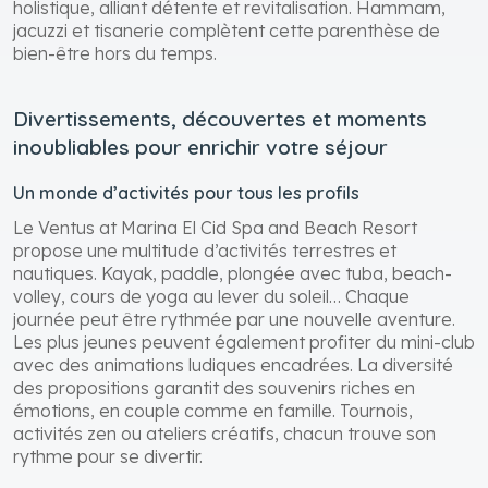
holistique, alliant détente et revitalisation. Hammam,
jacuzzi et tisanerie complètent cette parenthèse de
bien-être hors du temps.
Divertissements, découvertes et moments
inoubliables pour enrichir votre séjour
Un monde d’activités pour tous les profils
Le Ventus at Marina El Cid Spa and Beach Resort
propose une multitude d’activités terrestres et
nautiques. Kayak, paddle, plongée avec tuba, beach-
volley, cours de yoga au lever du soleil… Chaque
journée peut être rythmée par une nouvelle aventure.
Les plus jeunes peuvent également profiter du mini-club
avec des animations ludiques encadrées. La diversité
des propositions garantit des souvenirs riches en
émotions, en couple comme en famille. Tournois,
activités zen ou ateliers créatifs, chacun trouve son
rythme pour se divertir.