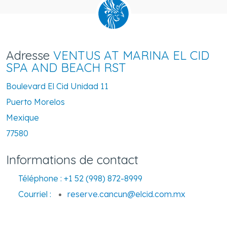
Adresse
VENTUS AT MARINA EL CID
SPA AND BEACH RST
Boulevard El Cid Unidad 11
Puerto Morelos
Mexique
77580
Informations de contact
Téléphone :
+1 52 (998) 872-8999
Courriel :
reserve.cancun@elcid.com.mx