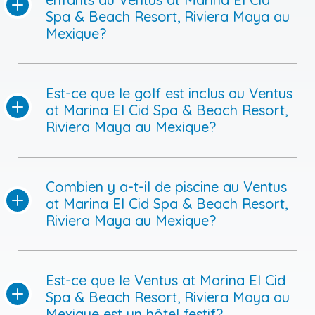
Spa & Beach Resort, Riviera Maya au
Mexique?
Est-ce que le golf est inclus au Ventus
at Marina El Cid Spa & Beach Resort,
Riviera Maya au Mexique?
Combien y a-t-il de piscine au Ventus
at Marina El Cid Spa & Beach Resort,
Riviera Maya au Mexique?
Est-ce que le Ventus at Marina El Cid
Spa & Beach Resort, Riviera Maya au
Mexique est un hôtel festif?