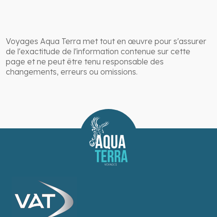
Voyages Aqua Terra met tout en œuvre pour s'assurer
de l'exactitude de l'information contenue sur cette
page et ne peut être tenu responsable des
changements, erreurs ou omissions.