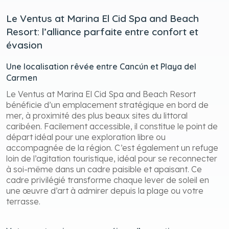
Le Ventus at Marina El Cid Spa and Beach
Resort: l’alliance parfaite entre confort et
évasion
Une localisation rêvée entre Cancún et Playa del
Carmen
Le Ventus at Marina El Cid Spa and Beach Resort
bénéficie d’un emplacement stratégique en bord de
mer, à proximité des plus beaux sites du littoral
caribéen. Facilement accessible, il constitue le point de
départ idéal pour une exploration libre ou
accompagnée de la région. C’est également un refuge
loin de l’agitation touristique, idéal pour se reconnecter
à soi-même dans un cadre paisible et apaisant. Ce
cadre privilégié transforme chaque lever de soleil en
une œuvre d’art à admirer depuis la plage ou votre
terrasse.