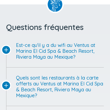
Questions fréquentes
Est-ce qu'il y a du wifi au Ventus at
Marina El Cid Spa & Beach Resort,
Riviera Maya au Mexique?
Quels sont les restaurants à la carte
offerts au Ventus at Marina El Cid Spa
& Beach Resort, Riviera Maya au
Mexique?