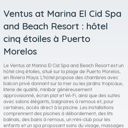
Ventus at Marina El Cid Spa
and Beach Resort : hôtel
cinq étoiles à Puerto
Morelos
Le Ventus at Marina El Cid Spa and Beach Resort est un
hôtel cinq étoiles, situé sur la plage de Puerto Morelos,
en Riviera Maya. L'hôtel propose des chambres avec
balcon privé donnant sur la mer ou les jardins tropicaux,
literie de qualité, minibar généreusement
approvisionné, écran plat et Wi-Fi, ainsi que des suites
avec salons élégants, baignoires à remous et, pour
certaines, accès direct à la piscine. Les installations
comprennent des piscines à débordement, des lits
balinais, des bains à remous, un mini-club pour les
enfants et un spa proposant soins du visage, massages