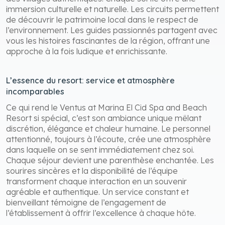
immersion culturelle et naturelle. Les circuits permettent
de découvrir le patrimoine local dans le respect de
l’environnement. Les guides passionnés partagent avec
vous les histoires fascinantes de la région, offrant une
approche à la fois ludique et enrichissante.
L’essence du resort: service et atmosphère
incomparables
Ce qui rend le Ventus at Marina El Cid Spa and Beach
Resort si spécial, c’est son ambiance unique mêlant
discrétion, élégance et chaleur humaine. Le personnel
attentionné, toujours à l’écoute, crée une atmosphère
dans laquelle on se sent immédiatement chez soi.
Chaque séjour devient une parenthèse enchantée. Les
sourires sincères et la disponibilité de l’équipe
transforment chaque interaction en un souvenir
agréable et authentique. Un service constant et
bienveillant témoigne de l’engagement de
l’établissement à offrir l’excellence à chaque hôte.