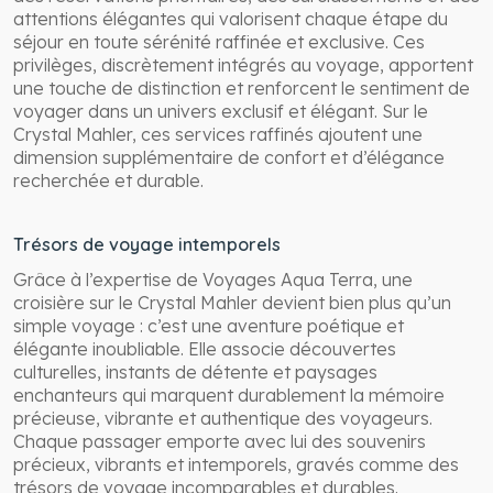
attentions élégantes qui valorisent chaque étape du
séjour en toute sérénité raffinée et exclusive. Ces
privilèges, discrètement intégrés au voyage, apportent
une touche de distinction et renforcent le sentiment de
voyager dans un univers exclusif et élégant. Sur le
Crystal Mahler, ces services raffinés ajoutent une
dimension supplémentaire de confort et d’élégance
recherchée et durable.
Trésors de voyage intemporels
Grâce à l’expertise de Voyages Aqua Terra, une
croisière sur le Crystal Mahler devient bien plus qu’un
simple voyage : c’est une aventure poétique et
élégante inoubliable. Elle associe découvertes
culturelles, instants de détente et paysages
enchanteurs qui marquent durablement la mémoire
précieuse, vibrante et authentique des voyageurs.
Chaque passager emporte avec lui des souvenirs
précieux, vibrants et intemporels, gravés comme des
trésors de voyage incomparables et durables.