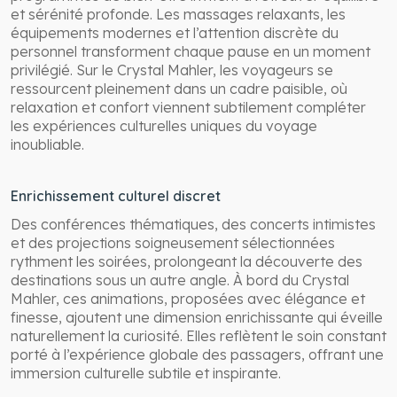
et sérénité profonde. Les massages relaxants, les
équipements modernes et l’attention discrète du
personnel transforment chaque pause en un moment
privilégié. Sur le Crystal Mahler, les voyageurs se
ressourcent pleinement dans un cadre paisible, où
relaxation et confort viennent subtilement compléter
les expériences culturelles uniques du voyage
inoubliable.
Enrichissement culturel discret
Des conférences thématiques, des concerts intimistes
et des projections soigneusement sélectionnées
rythment les soirées, prolongeant la découverte des
destinations sous un autre angle. À bord du Crystal
Mahler, ces animations, proposées avec élégance et
finesse, ajoutent une dimension enrichissante qui éveille
naturellement la curiosité. Elles reflètent le soin constant
porté à l’expérience globale des passagers, offrant une
immersion culturelle subtile et inspirante.