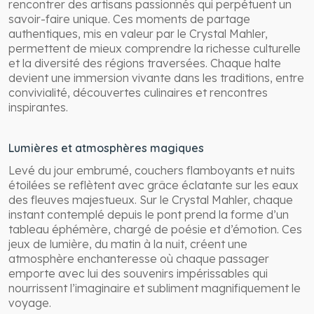
rencontrer des artisans passionnés qui perpétuent un
savoir-faire unique. Ces moments de partage
authentiques, mis en valeur par le Crystal Mahler,
permettent de mieux comprendre la richesse culturelle
et la diversité des régions traversées. Chaque halte
devient une immersion vivante dans les traditions, entre
convivialité, découvertes culinaires et rencontres
inspirantes.
Lumières et atmosphères magiques
Levé du jour embrumé, couchers flamboyants et nuits
étoilées se reflètent avec grâce éclatante sur les eaux
des fleuves majestueux. Sur le Crystal Mahler, chaque
instant contemplé depuis le pont prend la forme d’un
tableau éphémère, chargé de poésie et d’émotion. Ces
jeux de lumière, du matin à la nuit, créent une
atmosphère enchanteresse où chaque passager
emporte avec lui des souvenirs impérissables qui
nourrissent l’imaginaire et subliment magnifiquement le
voyage.