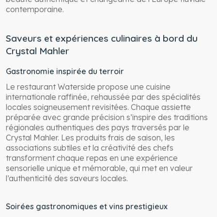
contemporaine.
Saveurs et expériences culinaires à bord du
Crystal Mahler
Gastronomie inspirée du terroir
Le restaurant Waterside propose une cuisine
internationale raffinée, rehaussée par des spécialités
locales soigneusement revisitées. Chaque assiette
préparée avec grande précision s’inspire des traditions
régionales authentiques des pays traversés par le
Crystal Mahler. Les produits frais de saison, les
associations subtiles et la créativité des chefs
transforment chaque repas en une expérience
sensorielle unique et mémorable, qui met en valeur
l’authenticité des saveurs locales.
Soirées gastronomiques et vins prestigieux