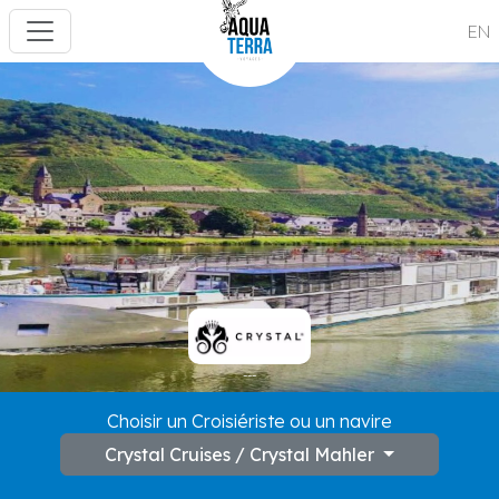
EN
---
Choisir un Croisiériste ou un navire
Crystal Cruises / Crystal Mahler