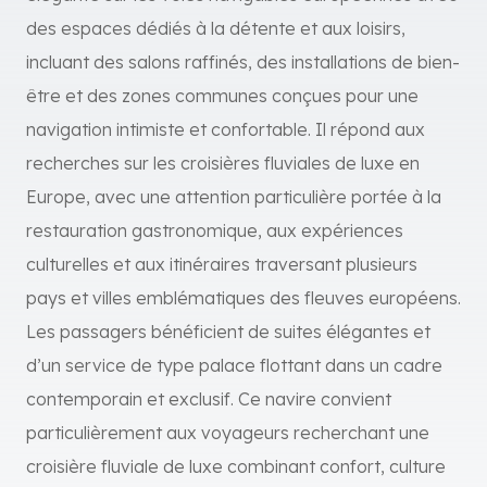
des espaces dédiés à la détente et aux loisirs,
incluant des salons raffinés, des installations de bien-
être et des zones communes conçues pour une
navigation intimiste et confortable. Il répond aux
recherches sur les croisières fluviales de luxe en
Europe, avec une attention particulière portée à la
restauration gastronomique, aux expériences
culturelles et aux itinéraires traversant plusieurs
pays et villes emblématiques des fleuves européens.
Les passagers bénéficient de suites élégantes et
d’un service de type palace flottant dans un cadre
contemporain et exclusif. Ce navire convient
particulièrement aux voyageurs recherchant une
croisière fluviale de luxe combinant confort, culture