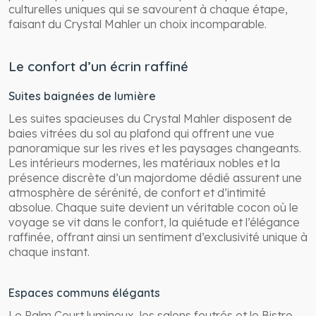
culturelles uniques qui se savourent à chaque étape,
faisant du Crystal Mahler un choix incomparable.
Le confort d’un écrin raffiné
Suites baignées de lumière
Les suites spacieuses du Crystal Mahler disposent de
baies vitrées du sol au plafond qui offrent une vue
panoramique sur les rives et les paysages changeants.
Les intérieurs modernes, les matériaux nobles et la
présence discrète d’un majordome dédié assurent une
atmosphère de sérénité, de confort et d’intimité
absolue. Chaque suite devient un véritable cocon où le
voyage se vit dans le confort, la quiétude et l’élégance
raffinée, offrant ainsi un sentiment d’exclusivité unique à
chaque instant.
Espaces communs élégants
Le Palm Court lumineux, les salons feutrés et le Bistro