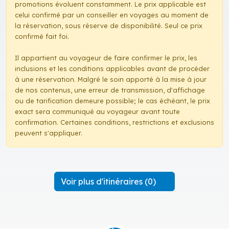
promotions évoluent constamment. Le prix applicable est
celui confirmé par un conseiller en voyages au moment de
la réservation, sous réserve de disponibilité. Seul ce prix
confirmé fait foi.
Il appartient au voyageur de faire confirmer le prix, les
inclusions et les conditions applicables avant de procéder
à une réservation. Malgré le soin apporté à la mise à jour
de nos contenus, une erreur de transmission, d'affichage
ou de tarification demeure possible; le cas échéant, le prix
exact sera communiqué au voyageur avant toute
confirmation. Certaines conditions, restrictions et exclusions
peuvent s'appliquer.
Voir plus d'itinéraires (0)