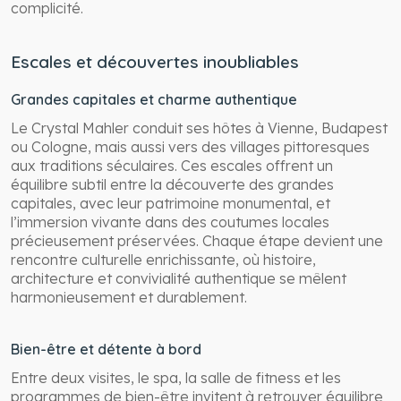
complicité.
Escales et découvertes inoubliables
Grandes capitales et charme authentique
Le Crystal Mahler conduit ses hôtes à Vienne, Budapest
ou Cologne, mais aussi vers des villages pittoresques
aux traditions séculaires. Ces escales offrent un
équilibre subtil entre la découverte des grandes
capitales, avec leur patrimoine monumental, et
l’immersion vivante dans des coutumes locales
précieusement préservées. Chaque étape devient une
rencontre culturelle enrichissante, où histoire,
architecture et convivialité authentique se mêlent
harmonieusement et durablement.
Bien-être et détente à bord
Entre deux visites, le spa, la salle de fitness et les
programmes de bien-être invitent à retrouver équilibre