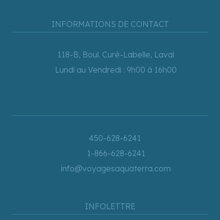
INFORMATIONS DE CONTACT
118-B, Boul. Curé-Labelle, Laval
Lundi au Vendredi : 9h00 à 16h00
450-628-6241
1-866-628-6241
info@voyagesaquaterra.com
INFOLETTRE