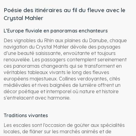
Poésie des itinéraires au fil du fleuve avec le
Crystal Mahler
L’Europe fluviale en panoramas enchanteurs
Des vignobles du Rhin aux plaines du Danube, chaque
navigation du Crystal Mahler dévoile des paysages
d’une beauté saisissante, envoûtante et toujours
renouvelée. Les passagers contemplent sereinement
ces panoramas changeants qui se transforment en
véritables tableaux vivants le long des fleuves
européens majestueux. Collines verdoyantes, cités
médiévales et rives baignées de lumière offrent un
décor poétique et intemporel où nature et histoire
s’entrelacent avec harmonie.
Traditions vivantes
Les escales sont l’occasion de goûter aux spécialités
locales, de flâner sur les marchés animés et de