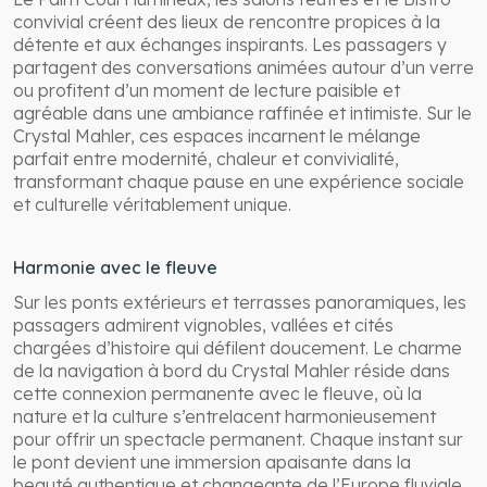
convivial créent des lieux de rencontre propices à la
détente et aux échanges inspirants. Les passagers y
partagent des conversations animées autour d’un verre
ou profitent d’un moment de lecture paisible et
agréable dans une ambiance raffinée et intimiste. Sur le
Crystal Mahler, ces espaces incarnent le mélange
parfait entre modernité, chaleur et convivialité,
transformant chaque pause en une expérience sociale
et culturelle véritablement unique.
Harmonie avec le fleuve
Sur les ponts extérieurs et terrasses panoramiques, les
passagers admirent vignobles, vallées et cités
chargées d’histoire qui défilent doucement. Le charme
de la navigation à bord du Crystal Mahler réside dans
cette connexion permanente avec le fleuve, où la
nature et la culture s’entrelacent harmonieusement
pour offrir un spectacle permanent. Chaque instant sur
le pont devient une immersion apaisante dans la
beauté authentique et changeante de l’Europe fluviale