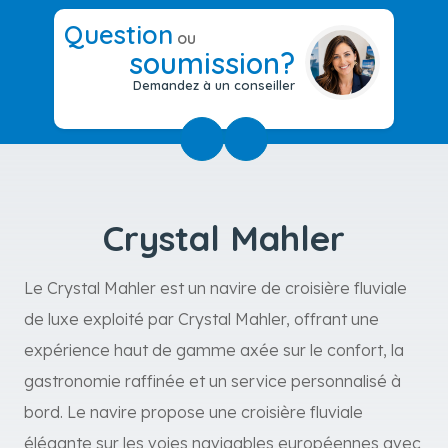
Question
ou
soumission?
Demandez à un conseiller
Crystal Mahler
Le Crystal Mahler est un navire de croisière fluviale
de luxe exploité par Crystal Mahler, offrant une
expérience haut de gamme axée sur le confort, la
gastronomie raffinée et un service personnalisé à
bord. Le navire propose une croisière fluviale
élégante sur les voies navigables européennes avec