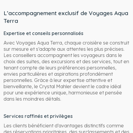
L’accompagnement exclusif de Voyages Aqua
Terra
Expertise et conseils personnalisés
Avec Voyages Aqua Terra, chaque croisière se construit
sur mesure et s’adapte aux attentes les plus précises.
Les conseillers accompagnent les voyageurs dans le
choix des suites, des excursions et des services, tout en
tenant compte de leurs préférences personnelles,
envies particulières et aspirations profondément
personnelles. Grâce à leur expertise attentive et
bienveillante, le Crystal Mahler devient le cadre idéal
pour une expérience unique, harmonieuse et pensée
dans les moindres détails.
Services raffinés et privilèges
Les clients bénéficient d’avantages distinctifs comme
des réservations prioritaires, des surclassements et des