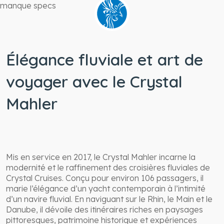
manque specs
Élégance fluviale et art de
voyager avec le Crystal
Mahler
Mis en service en 2017, le Crystal Mahler incarne la
modernité et le raffinement des croisières fluviales de
Crystal Cruises. Conçu pour environ 106 passagers, il
marie l’élégance d’un yacht contemporain à l’intimité
d’un navire fluvial. En naviguant sur le Rhin, le Main et le
Danube, il dévoile des itinéraires riches en paysages
pittoresques, patrimoine historique et expériences