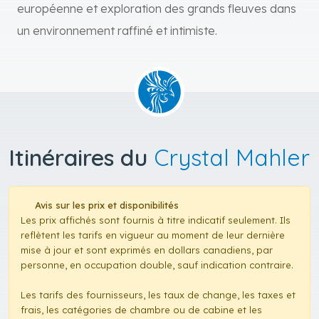
européenne et exploration des grands fleuves dans
un environnement raffiné et intimiste.
Itinéraires du
Crystal Mahler
Avis sur les prix et disponibilités
Les prix affichés sont fournis à titre indicatif seulement. Ils
reflètent les tarifs en vigueur au moment de leur dernière
mise à jour et sont exprimés en dollars canadiens, par
personne, en occupation double, sauf indication contraire.
Les tarifs des fournisseurs, les taux de change, les taxes et
frais, les catégories de chambre ou de cabine et les