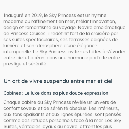
Inauguré en 2019, le Sky Princess est un hymne
moderne au raffinement en mer, mêlant innovation,
design et romantisme du voyage. Navire emblématique
de Princess Cruises, il redéfinit l’art de la croisière par
ses suites spectaculaires, ses terrasses baignées de
lumière et son atmosphère d’une élégance
intemporelle. Le Sky Princess invite ses hôtes à s’évader
entre ciel et océan, dans une harmonie parfaite entre
prestige et sérénité.
Un art de vivre suspendu entre mer et ciel
Cabines : Le luxe dans sa plus douce expression
Chaque cabine du Sky Princess révèle un univers de
confort soyeux et de sérénité absolue. Les intérieurs,
aux tons apaisants et aux lignes épurées, sont pensés
comme des refuges personnels face à la mer. Les Sky
Suites, véritables joyaux du navire, offrent les plus