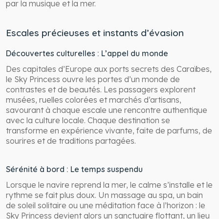
par la musique et la mer.
Escales précieuses et instants d’évasion
Découvertes culturelles : L’appel du monde
Des capitales d’Europe aux ports secrets des Caraïbes,
le Sky Princess ouvre les portes d’un monde de
contrastes et de beautés. Les passagers explorent
musées, ruelles colorées et marchés d’artisans,
savourant à chaque escale une rencontre authentique
avec la culture locale. Chaque destination se
transforme en expérience vivante, faite de parfums, de
sourires et de traditions partagées.
Sérénité à bord : Le temps suspendu
Lorsque le navire reprend la mer, le calme s’installe et le
rythme se fait plus doux. Un massage au spa, un bain
de soleil solitaire ou une méditation face à l’horizon : le
Sky Princess devient alors un sanctuaire flottant, un lieu