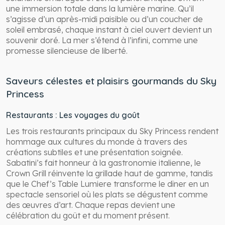
une immersion totale dans la lumière marine. Qu’il
s’agisse d’un après-midi paisible ou d’un coucher de
soleil embrasé, chaque instant à ciel ouvert devient un
souvenir doré. La mer s’étend à l’infini, comme une
promesse silencieuse de liberté.
Saveurs célestes et plaisirs gourmands du Sky
Princess
Restaurants : Les voyages du goût
Les trois restaurants principaux du Sky Princess rendent
hommage aux cultures du monde à travers des
créations subtiles et une présentation soignée.
Sabatini’s fait honneur à la gastronomie italienne, le
Crown Grill réinvente la grillade haut de gamme, tandis
que le Chef’s Table Lumiere transforme le dîner en un
spectacle sensoriel où les plats se dégustent comme
des œuvres d’art. Chaque repas devient une
célébration du goût et du moment présent.