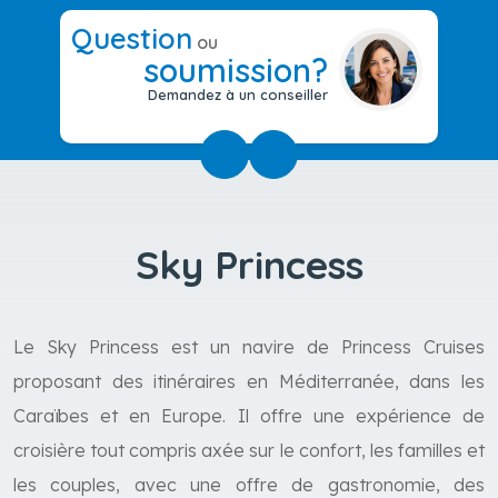
Question
ou
soumission?
Demandez à un conseiller
Sky Princess
Le Sky Princess est un navire de Princess Cruises
proposant des itinéraires en Méditerranée, dans les
Caraïbes et en Europe. Il offre une expérience de
croisière tout compris axée sur le confort, les familles et
les couples, avec une offre de gastronomie, des