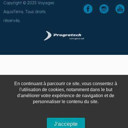
Copyright © 2025 Voyages
AquaTerra. Tous droits
réservés.
En continuant à parcourir ce site, vous consentez à
l'utilisation de cookies, notamment dans le but
d'améliorer votre expérience de navigation et de
personnaliser le contenu du site.
J'accepte