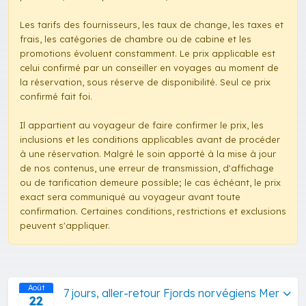
Les tarifs des fournisseurs, les taux de change, les taxes et
frais, les catégories de chambre ou de cabine et les
promotions évoluent constamment. Le prix applicable est
celui confirmé par un conseiller en voyages au moment de
la réservation, sous réserve de disponibilité. Seul ce prix
confirmé fait foi.
Il appartient au voyageur de faire confirmer le prix, les
inclusions et les conditions applicables avant de procéder
à une réservation. Malgré le soin apporté à la mise à jour
de nos contenus, une erreur de transmission, d'affichage
ou de tarification demeure possible; le cas échéant, le prix
exact sera communiqué au voyageur avant toute
confirmation. Certaines conditions, restrictions et exclusions
peuvent s'appliquer.
Août
7 jours, aller-retour Fjords norvégiens Mer
22