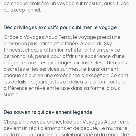
de chaque croisière un voyage sur mesure, aussi fluide
qu’exceptionnel.
Des privilèges exclusifs pour sublimer le voyage
Grâce à Voyages Aqua Terra, le voyage prend une
dimension plus intime et raffinée. À bord du Sky
Princess, chaque attention reflète l’art d’un service
personnalisé, pensé pour offrir une expérience d’une
élégance rare. Les avantages exclusifs, les attentions
discrètes et les services sur mesure transforment
chaque séjour en une expérience d’exception. Ce sont
les détails, toujours justes et délicats, qui font toute la
différence et révèlent le luxe dans sa forme la plus
subtile.
Des souvenirs qui deviennent légende
Chaque traversée orchestrée par Voyages Aqua Terra
devient un récit d’émotions et de beauté. Le murmure
de la mer, un coucher de soleil partagé ou la rencontre