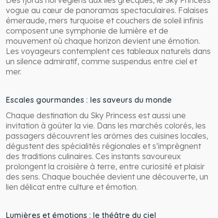
vogue au cœur de panoramas spectaculaires. Falaises
émeraude, mers turquoise et couchers de soleil infinis
composent une symphonie de lumière et de
mouvement où chaque horizon devient une émotion.
Les voyageurs contemplent ces tableaux naturels dans
un silence admiratif, comme suspendus entre ciel et
mer.
Escales gourmandes : les saveurs du monde
Chaque destination du Sky Princess est aussi une
invitation à goûter la vie. Dans les marchés colorés, les
passagers découvrent les arômes des cuisines locales,
dégustent des spécialités régionales et s’imprègnent
des traditions culinaires. Ces instants savoureux
prolongent la croisière à terre, entre curiosité et plaisir
des sens. Chaque bouchée devient une découverte, un
lien délicat entre culture et émotion.
Lumières et émotions : le théâtre du ciel