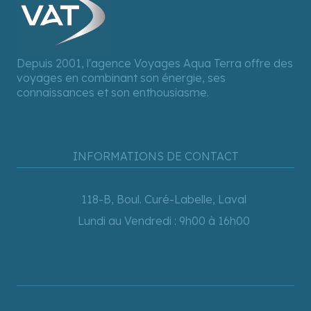
Depuis 2001, l'agence Voyages Aqua Terra offre des
voyages en combinant son énergie, ses
connaissances et son enthousiasme.
INFORMATIONS DE CONTACT
118-B, Boul. Curé-Labelle, Laval
Lundi au Vendredi : 9h00 à 16h00