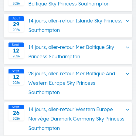
Baltique Sky Princess Southampton
2026
Août
14 jours, aller-retour Islande Sky Princess
29
Southampton
2026
Sept.
14 jours, aller-retour Mer Baltique Sky
12
Princess Southampton
2026
Sept.
28 jours, aller-retour Mer Baltique And
12
Western Europe Sky Princess
2026
Southampton
Sept.
14 jours, aller-retour Western Europe
26
Norvège Danmark Germany Sky Princess
2026
Southampton