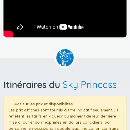
Itinéraires du
Sky Princess
Avis sur les prix et disponibilités
Les prix affichés sont fournis à titre indicatif seulement. Ils
reflètent les tarifs en vigueur au moment de leur dernière
mise à jour et sont exprimés en dollars canadiens, par
personne, en occupation double, sauf indication contraire.