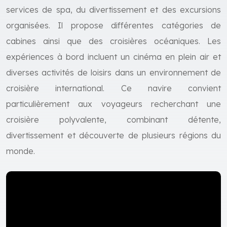
services de spa, du divertissement et des excursions
organisées. Il propose différentes catégories de
cabines ainsi que des croisières océaniques. Les
expériences à bord incluent un cinéma en plein air et
diverses activités de loisirs dans un environnement de
croisière international. Ce navire convient
particulièrement aux voyageurs recherchant une
croisière polyvalente, combinant détente,
divertissement et découverte de plusieurs régions du
monde.