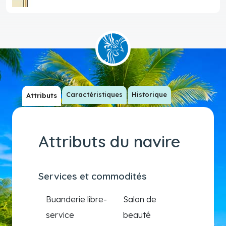
Caractéristiques
Historique
Attributs
Attributs du navire
Services et commodités
Buanderie libre-
Salon de
service
beauté