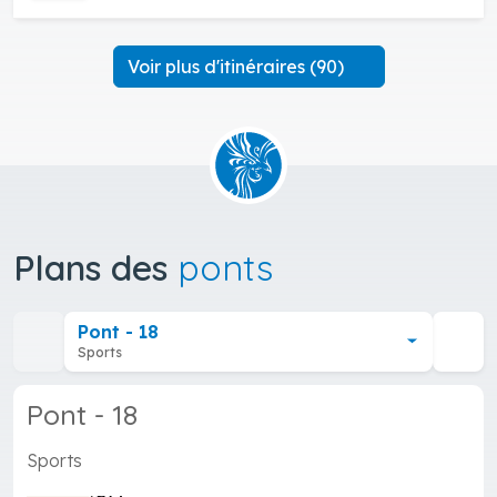
Voir plus d'itinéraires (90)
Plans des
ponts
Pont - 18
Sports
Pont - 18
Sports