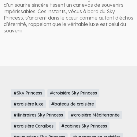
d’un sourire sincère tissent un canevas de souvenirs
impérissables. Ces instants, vécus à bord du Sky
Princess, s’ancrent dans le cœur comme autant d’échos
d’éternité, rappelant que le véritable luxe est celui du
souvenir.
#Sky Princess
#croisière Sky Princess
#croisière luxe
#bateau de croisière
#itinéraires Sky Princess
#croisière Méditerranée
#croisière Caraïbes
#cabines Sky Princess