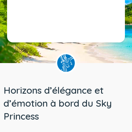
Horizons d’élégance et
d’émotion à bord du Sky
Princess