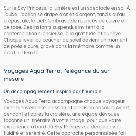
Sur le Sky Princess, la lumière est un spectacle en soi. À
l’aube, l’océan se drape d’or et d’argent, tandis qu’au
crépuscule, le ciel s’embrase de nuances de cuivre et
de rose. Ces instants suspendus invitent à la
contemplation silencieuse, à la gratitude et au rêve.
Chaque lever ou coucher de soleil devient un moment
de poésie pure, gravé dans la mémoire comme un
éclat d’éternité.
Voyages Aqua Terra, l’élégance du sur-
mesure
Un accompagnement inspiré par l’humain
Voyages Aqua Terra accompagne chaque voyageur
avec bienveillance, passion et précision absolue. Avant,
pendant et après la croisière, une équipe dévouée
façonne un itinéraire à votre image, pour que votre
expérience à bord du Sky Princess se déroule avec
fluidité et sérénité. Cette approche personnalisée fait