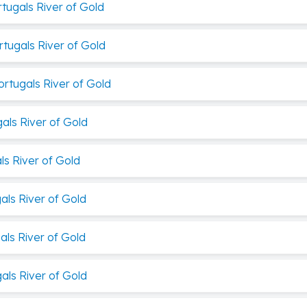
ortugals River of Gold
ortugals River of Gold
Portugals River of Gold
gals River of Gold
als River of Gold
gals River of Gold
gals River of Gold
gals River of Gold