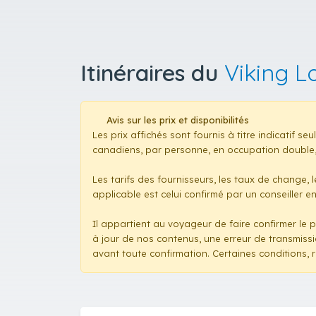
Itinéraires du
Viking L
Avis sur les prix et disponibilités
Les prix affichés sont fournis à titre indicatif s
canadiens, par personne, en occupation double, 
Les tarifs des fournisseurs, les taux de change,
applicable est celui confirmé par un conseiller e
Il appartient au voyageur de faire confirmer le p
à jour de nos contenus, une erreur de transmiss
avant toute confirmation. Certaines conditions, r