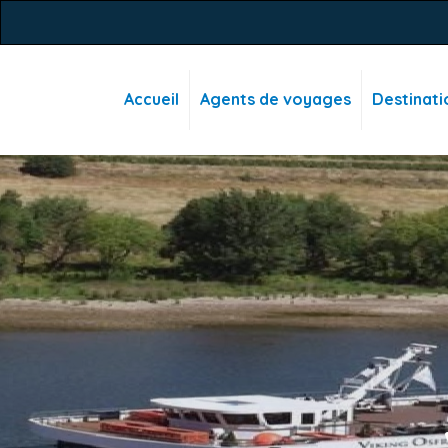
Accueil
Agents de voyages
Destinati