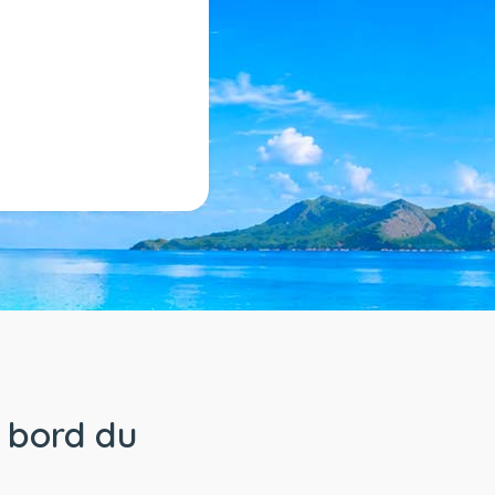
à bord du