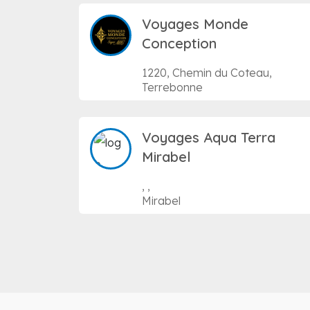
Voyages Monde
Conception
1220, Chemin du Coteau,
Terrebonne
Voyages Aqua Terra
Mirabel
, ,
Mirabel