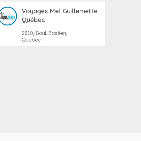
Voyages Mel Guillemette
Québec
2310, Boul. Bastien,
Québec