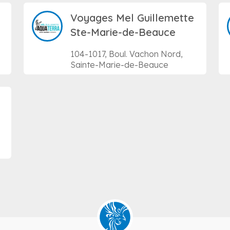
Voyages Mel Guillemette
Ste-Marie-de-Beauce
104-1017, Boul. Vachon Nord,
Sainte-Marie-de-Beauce