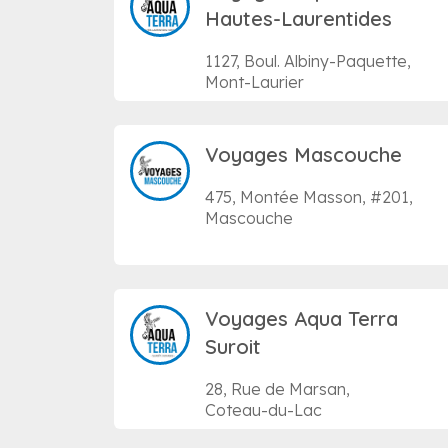
Hautes-Laurentides
1127, Boul. Albiny-Paquette,
Mont-Laurier
Voyages Mascouche
475, Montée Masson, #201,
Mascouche
Voyages Aqua Terra
Suroit
28, Rue de Marsan,
Coteau-du-Lac