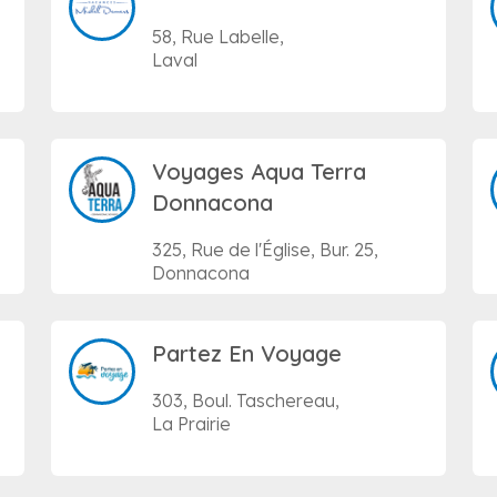
58, Rue Labelle,
Laval
Voyages Aqua Terra
Donnacona
325, Rue de l'Église, Bur. 25,
Donnacona
Partez En Voyage
303, Boul. Taschereau,
La Prairie