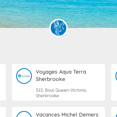
Voyages Aqua Terra
Sherbrooke
322, Boul. Queen-Victoria,
Sherbrooke
Vacances Michel Demers