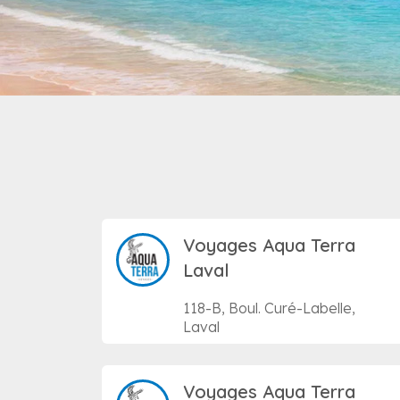
Voyages Aqua Terra
Laval
118-B, Boul. Curé-Labelle,
Laval
Voyages Aqua Terra